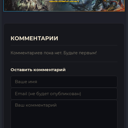
КОММЕНТАРИИ
Комментариев пока нет. Будьте первым!
Оставить комментарий