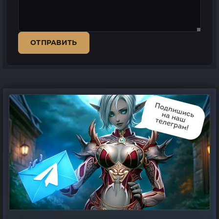
ОТПРАВИТЬ