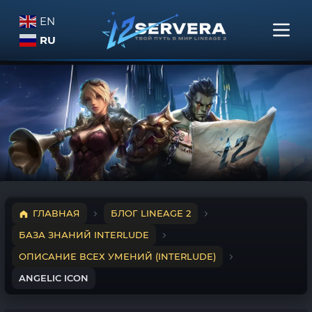
EN
RU
ГЛАВНАЯ
БЛОГ LINEAGE 2
БАЗА ЗНАНИЙ INTERLUDE
ОПИСАНИЕ ВСЕХ УМЕНИЙ (INTERLUDE)
ANGELIC ICON