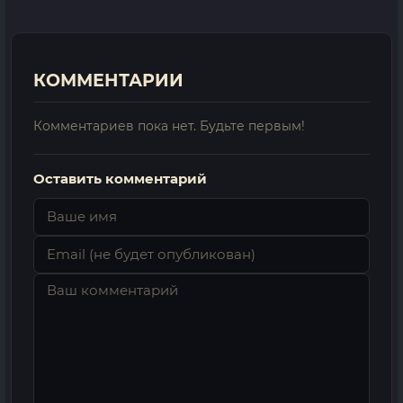
КОММЕНТАРИИ
Комментариев пока нет. Будьте первым!
Оставить комментарий