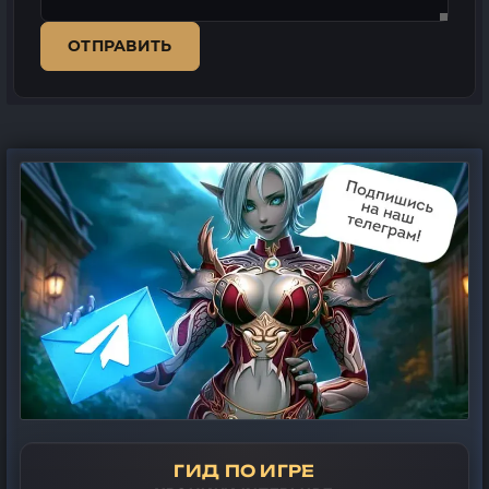
ОТПРАВИТЬ
ГИД ПО ИГРЕ