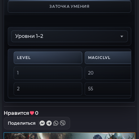
ЗАТОЧКА УМЕНИЯ
LEVEL
MAGICLVL
1
20
2
55
Нравится
0
Поделиться