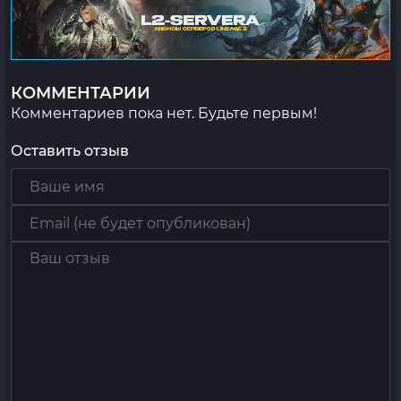
КОММЕНТАРИИ
Комментариев пока нет. Будьте первым!
Оставить отзыв