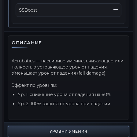
—
SSBoost
ОПИСАНИЕ
Acrobatics — пассивное умение, снижающее или
полностью устраняющее урон от падения.
Уменьшает урон от падения (fall damage).
Эффект по уровням:
Ур. 1: снижение урона от падения на 60%
Ур. 2: 100% защита от урона при падении
УРОВНИ УМЕНИЯ