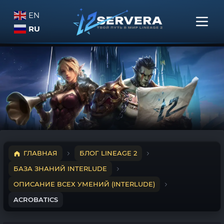
EN
RU
ГЛАВНАЯ
БЛОГ LINEAGE 2
БАЗА ЗНАНИЙ INTERLUDE
ОПИСАНИЕ ВСЕХ УМЕНИЙ (INTERLUDE)
ACROBATICS