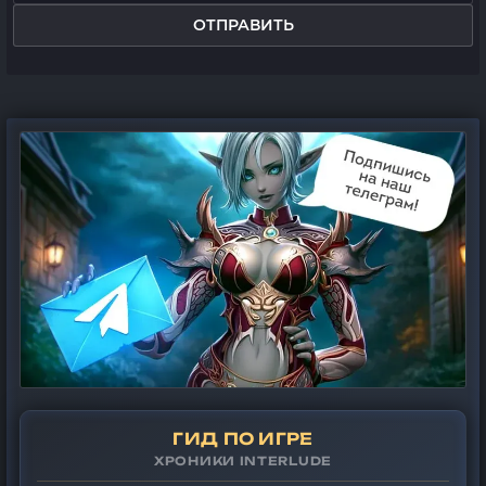
ОТПРАВИТЬ
ГИД ПО ИГРЕ
ХРОНИКИ INTERLUDE