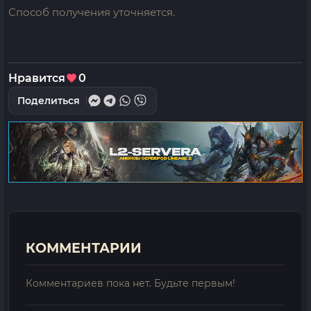
Способ получения уточняется.
Нравится
0
Поделиться
КОММЕНТАРИИ
Комментариев пока нет. Будьте первым!