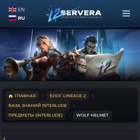
EN
RU
ГЛАВНАЯ
БЛОГ LINEAGE 2
БАЗА ЗНАНИЙ INTERLUDE
ПРЕДМЕТЫ (INTERLUDE)
WOLF HELMET