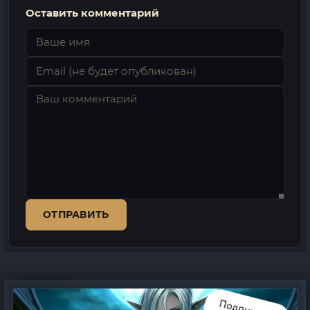
Оставить комментарий
ОТПРАВИТЬ