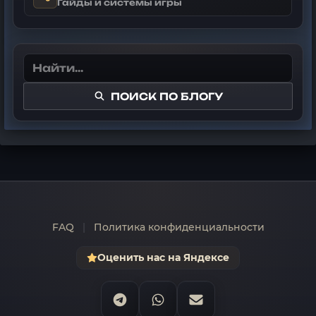
Гайды и системы игры
ПОИСК ПО БЛОГУ
FAQ
|
Политика конфиденциальности
Оценить нас на Яндексе