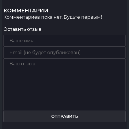
КОММЕНТАРИИ
Комментариев пока нет. Будьте первым!
Оставить отзыв
ОТПРАВИТЬ