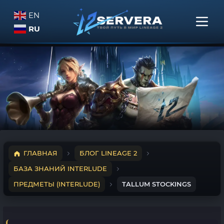
EN
RU
ГЛАВНАЯ
БЛОГ LINEAGE 2
БАЗА ЗНАНИЙ INTERLUDE
ПРЕДМЕТЫ (INTERLUDE)
TALLUM STOCKINGS