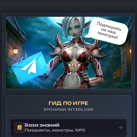
ГИД ПО ИГРЕ
ХРОНИКИ INTERLUDE
База знаний
→
Предметы, монстры, NPC