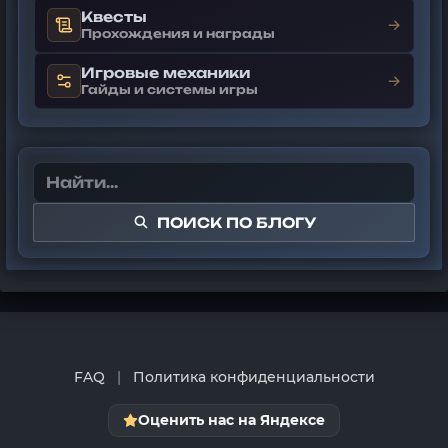
Квесты
→
Прохождения и награды
Игровые механики
→
Гайды и системы игры
ПОИСК ПО БЛОГУ
FAQ
|
Политика конфиденциальности
Оценить нас на Яндексе