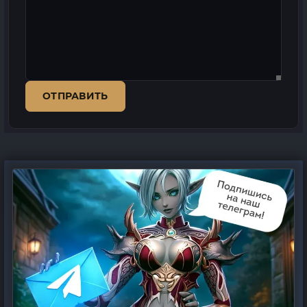
ОТПРАВИТЬ