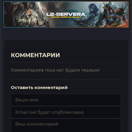
КОММЕНТАРИИ
Комментариев пока нет. Будьте первым!
Оставить комментарий