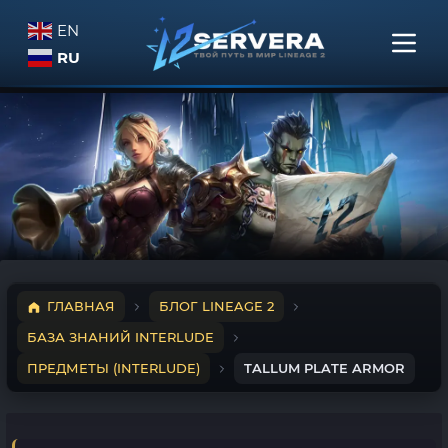
EN
RU
ГЛАВНАЯ
БЛОГ LINEAGE 2
БАЗА ЗНАНИЙ INTERLUDE
ПРЕДМЕТЫ (INTERLUDE)
TALLUM PLATE ARMOR