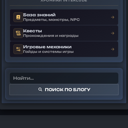
ХРОНИКИ INTERLUDE
База знаний
→
Предметы, монстры, NPC
Квесты
→
Прохождения и награды
Игровые механики
→
Гайды и системы игры
ПОИСК ПО БЛОГУ