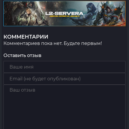
КОММЕНТАРИИ
Комментариев пока нет. Будьте первым!
Оставить отзыв