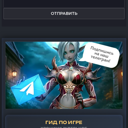
ОТПРАВИТЬ
ГИД ПО ИГРЕ