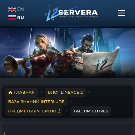
EN
RU
ГЛАВНАЯ
БЛОГ LINEAGE 2
БАЗА ЗНАНИЙ INTERLUDE
ПРЕДМЕТЫ (INTERLUDE)
TALLUM GLOVES