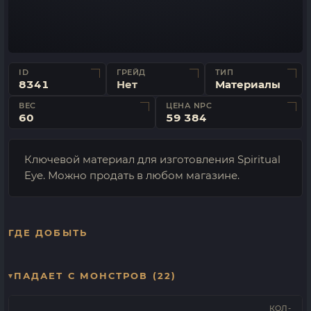
ID
ГРЕЙД
ТИП
8341
Нет
Материалы
ВЕС
ЦЕНА NPC
60
59 384
Ключевой материал для изготовления Spiritual
Eye. Можно продать в любом магазине.
ГДЕ ДОБЫТЬ
ПАДАЕТ С МОНСТРОВ (22)
КОЛ-