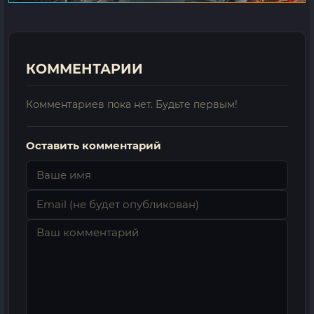
КОММЕНТАРИИ
Комментариев пока нет. Будьте первым!
Оставить комментарий