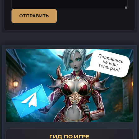
ОТПРАВИТЬ
ГИД ПО ИГРЕ