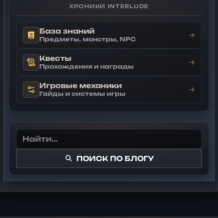
ХРОНИКИ INTERLUDE
База знаний
→
Предметы, монстры, NPC
Квесты
→
Прохождения и награды
Игровые механики
→
Гайды и системы игры
ПОИСК ПО БЛОГУ