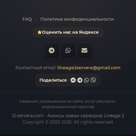
FAQ
|
Политика конфиденциальности
Оценить нас на Яндексе
Контактный email:
lineage2servera@gmail.com
Поделиться
Сведения, размещённые на сайте, носят рекламно-
информационный характер
l2-servera.com - Анонсы новых серверов Lineage 2
Copyright © 2023-2026. All rights reserved.