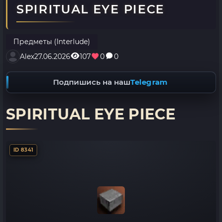
SPIRITUAL EYE PIECE
Предметы (Interlude)
Alex
27.06.2026
107
0
0
Подпишись на наш
Telegram
SPIRITUAL EYE PIECE
ID 8341