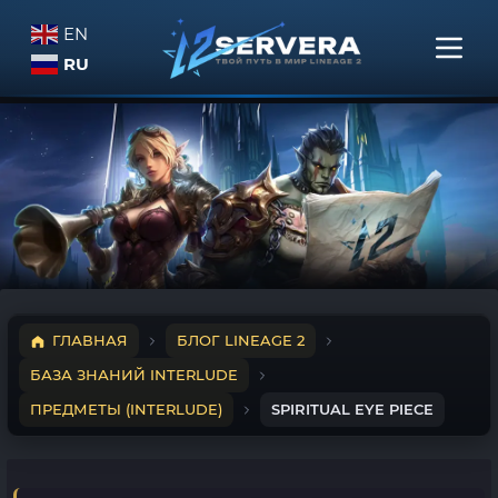
EN
RU
ГЛАВНАЯ
БЛОГ LINEAGE 2
БАЗА ЗНАНИЙ INTERLUDE
ПРЕДМЕТЫ (INTERLUDE)
SPIRITUAL EYE PIECE