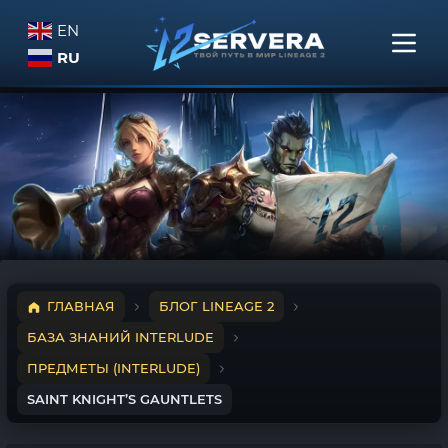
EN
RU
ГЛАВНАЯ
БЛОГ LINEAGE 2
БАЗА ЗНАНИЙ INTERLUDE
ПРЕДМЕТЫ (INTERLUDE)
SAINT KNIGHT’S GAUNTLETS