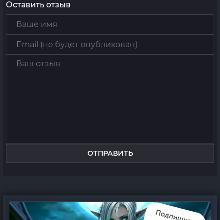
Оставить отзыв
ОТПРАВИТЬ