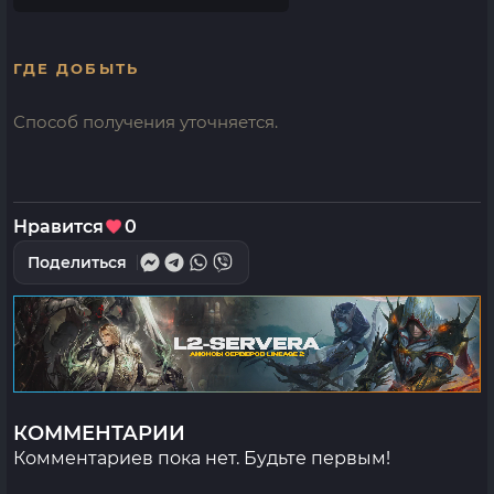
ГДЕ ДОБЫТЬ
Способ получения уточняется.
Нравится
0
Поделиться
КОММЕНТАРИИ
Комментариев пока нет. Будьте первым!