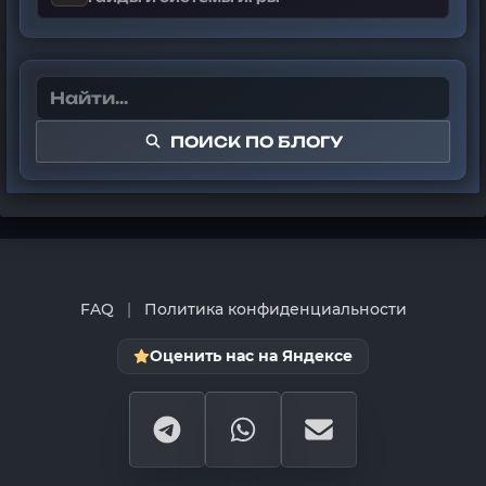
ПОИСК ПО БЛОГУ
FAQ
|
Политика конфиденциальности
Оценить нас на Яндексе