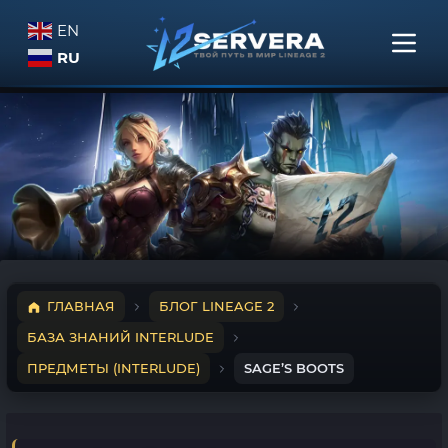
EN
RU
ГЛАВНАЯ
БЛОГ LINEAGE 2
БАЗА ЗНАНИЙ INTERLUDE
ПРЕДМЕТЫ (INTERLUDE)
SAGE’S BOOTS