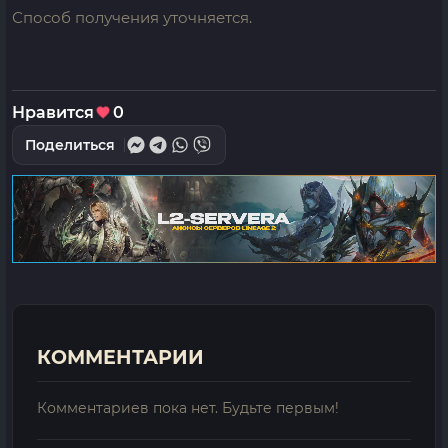
Способ получения уточняется.
Нравится
0
Поделиться
КОММЕНТАРИИ
Комментариев пока нет. Будьте первым!