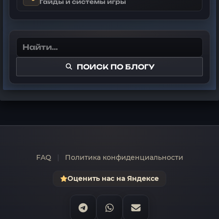
Гайды и системы игры
ПОИСК ПО БЛОГУ
FAQ
|
Политика конфиденциальности
Оценить нас на Яндексе