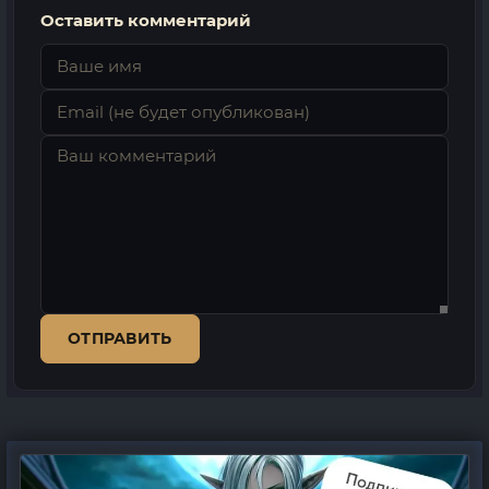
Оставить комментарий
ОТПРАВИТЬ