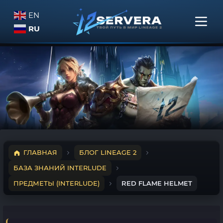
EN
RU
ГЛАВНАЯ
БЛОГ LINEAGE 2
БАЗА ЗНАНИЙ INTERLUDE
ПРЕДМЕТЫ (INTERLUDE)
RED FLAME HELMET