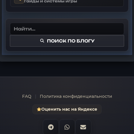
Гайды и системы игры
ПОИСК ПО БЛОГУ
FAQ
|
Политика конфиденциальности
Оценить нас на Яндексе