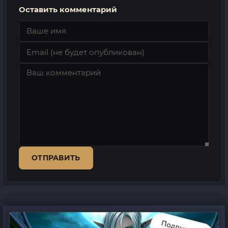
Оставить комментарий
ОТПРАВИТЬ