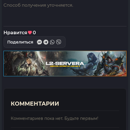
Способ получения уточняется.
Нравится
0
Поделиться
КОММЕНТАРИИ
Комментариев пока нет. Будьте первым!