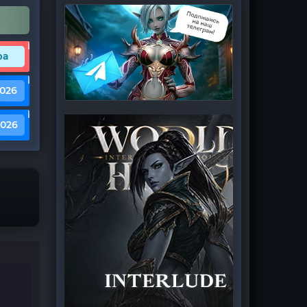
ра
2026
2026