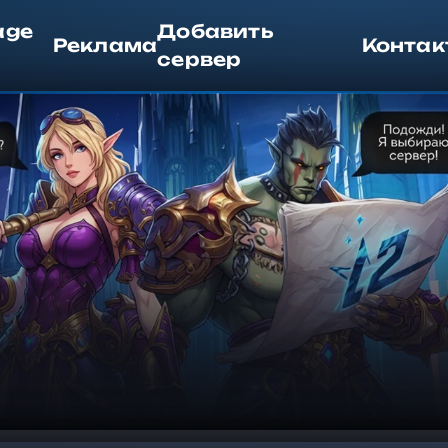
age
Добавить
Реклама
Контак
сервер