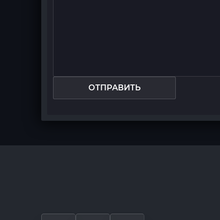
ОТПРАВИТЬ