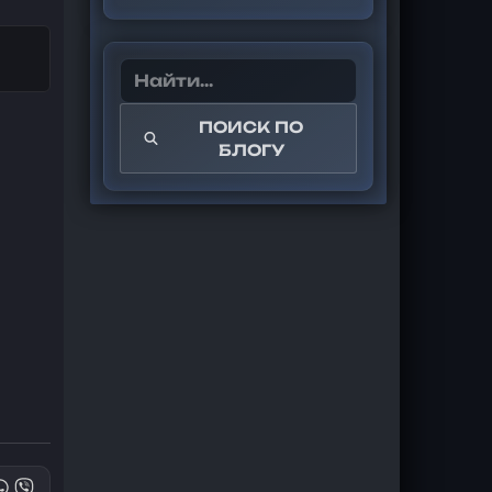
ПОИСК ПО
БЛОГУ