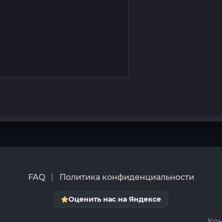
FAQ
|
Политика конфиденциальности
Оценить нас на Яндексе
Кон