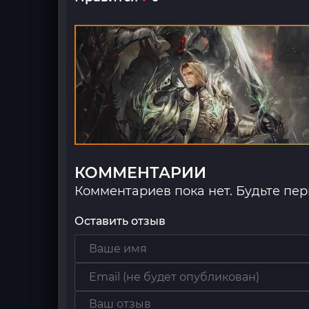
КОММЕНТАРИИ
Комментариев пока нет. Будьте пе
Оставить отзыв