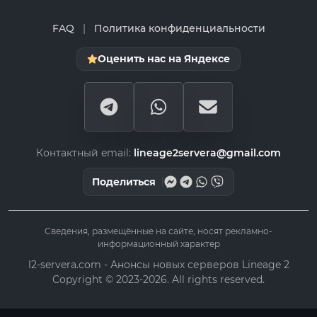
FAQ
|
Политика конфиденциальности
Оценить нас на Яндексе
Контактный email:
lineage2servera@gmail.com
Поделиться
Сведения, размещённые на сайте, носят рекламно-
информационный характер
l2-servera.com - Анонсы новых серверов Lineage 2
Copyright © 2023-2026. All rights reserved.