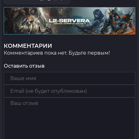
КОММЕНТАРИИ
Комментариев пока нет. Будьте первым!
Оставить отзыв