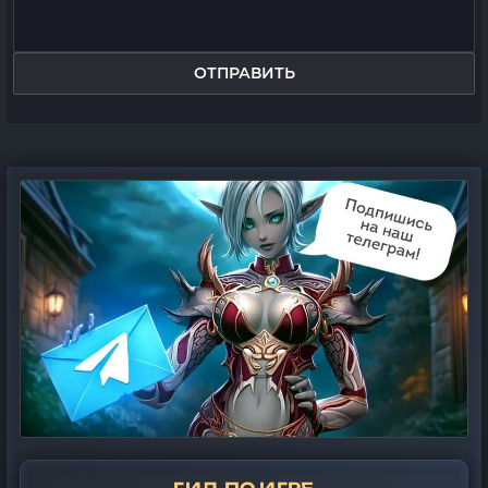
ОТПРАВИТЬ