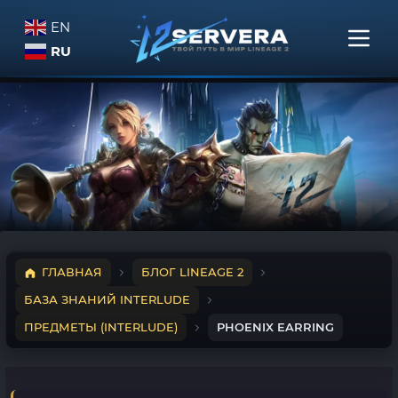
EN
RU
ГЛАВНАЯ
БЛОГ LINEAGE 2
БАЗА ЗНАНИЙ INTERLUDE
ПРЕДМЕТЫ (INTERLUDE)
PHOENIX EARRING