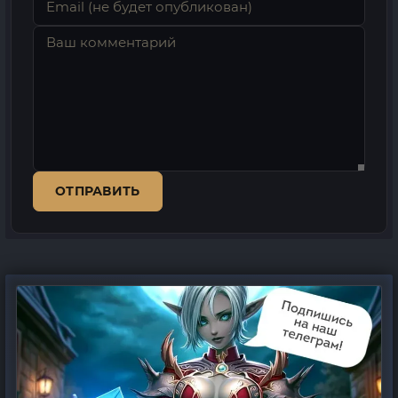
ОТПРАВИТЬ