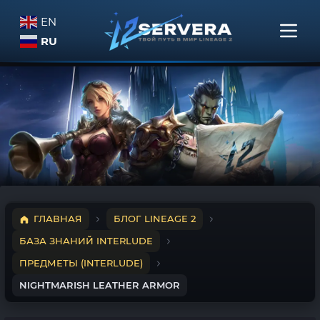
EN
RU
ГЛАВНАЯ
БЛОГ LINEAGE 2
БАЗА ЗНАНИЙ INTERLUDE
ПРЕДМЕТЫ (INTERLUDE)
NIGHTMARISH LEATHER ARMOR