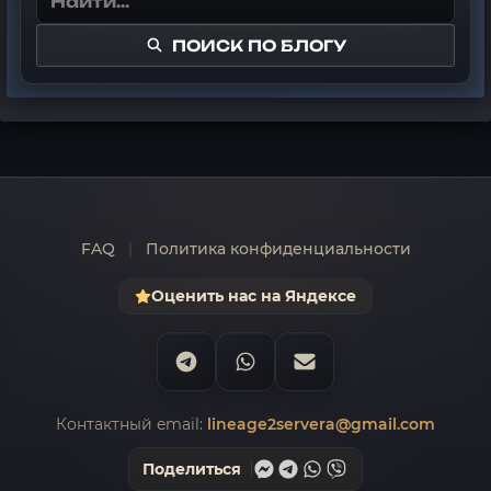
ПОИСК ПО БЛОГУ
FAQ
|
Политика конфиденциальности
Оценить нас на Яндексе
Контактный email:
lineage2servera@gmail.com
Поделиться