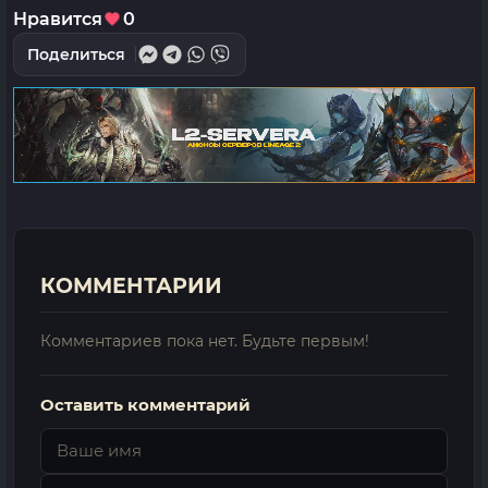
Нравится
0
Поделиться
КОММЕНТАРИИ
Комментариев пока нет. Будьте первым!
Оставить комментарий