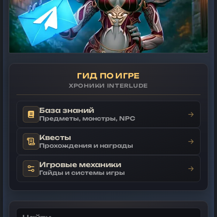
ГИД ПО ИГРЕ
ХРОНИКИ INTERLUDE
База знаний
→
Предметы, монстры, NPC
Квесты
→
Прохождения и награды
Игровые механики
→
Гайды и системы игры