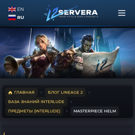
EN
RU
ГЛАВНАЯ
БЛОГ LINEAGE 2
БАЗА ЗНАНИЙ INTERLUDE
ПРЕДМЕТЫ (INTERLUDE)
MASTERPIECE HELM