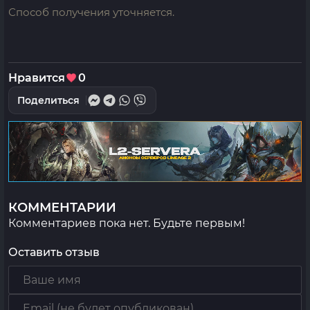
Способ получения уточняется.
Нравится
0
Поделиться
КОММЕНТАРИИ
Комментариев пока нет. Будьте первым!
Оставить отзыв