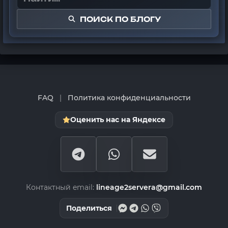
ПОИСК ПО БЛОГУ
FAQ
|
Политика конфиденциальности
Оценить нас на Яндексе
Контактный email:
lineage2servera@gmail.com
Поделиться