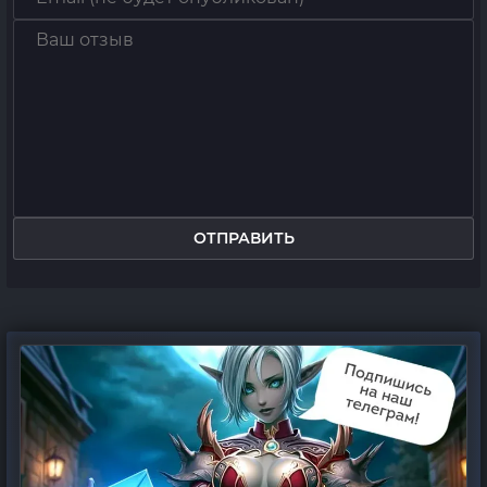
ОТПРАВИТЬ