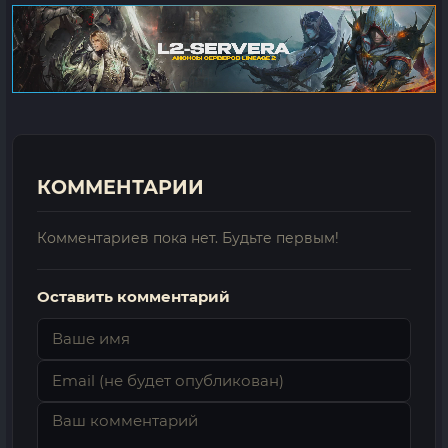
КОММЕНТАРИИ
Комментариев пока нет. Будьте первым!
Оставить комментарий