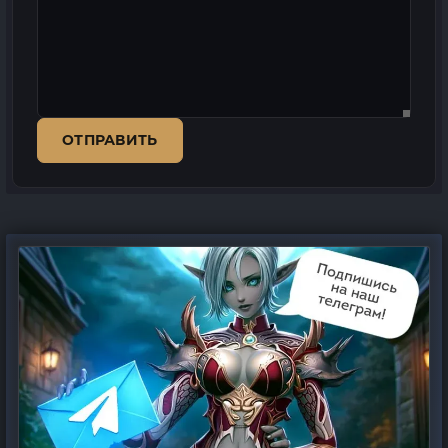
ОТПРАВИТЬ