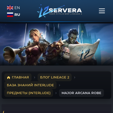
EN
RU
ГЛАВНАЯ
БЛОГ LINEAGE 2
БАЗА ЗНАНИЙ INTERLUDE
ПРЕДМЕТЫ (INTERLUDE)
MAJOR ARCANA ROBE