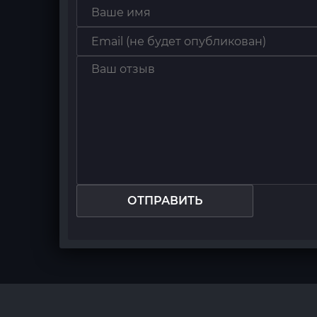
ОТПРАВИТЬ