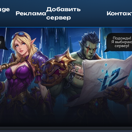
age
Добавить
Реклама
Контак
сервер