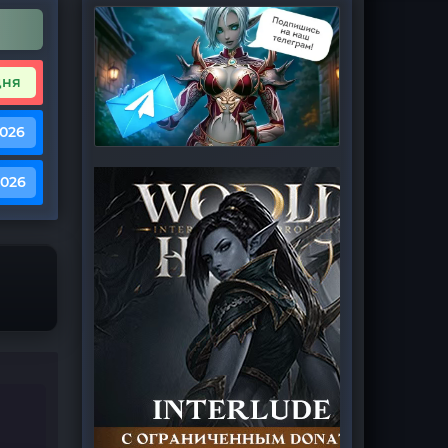
дня
2026
2026