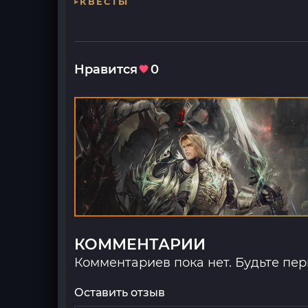
КВЕСТЫ
Нравится
0
КОММЕНТАРИИ
Комментариев пока нет. Будьте пе
Оставить отзыв