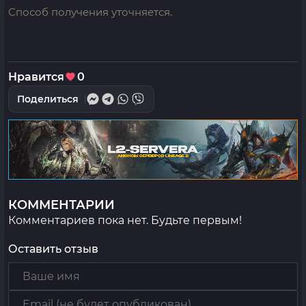
Способ получения уточняется.
Нравится
0
Поделиться
КОММЕНТАРИИ
Комментариев пока нет. Будьте первым!
Оставить отзыв