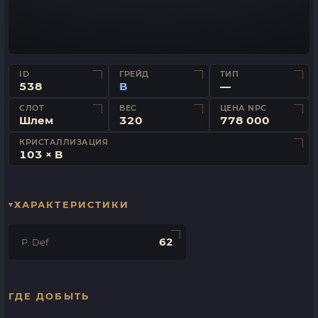
ID
ГРЕЙД
ТИП
538
B
—
СЛОТ
ВЕС
ЦЕНА NPC
Шлем
320
778 000
КРИСТАЛЛИЗАЦИЯ
103 × B
ХАРАКТЕРИСТИКИ
62
P. Def
ГДЕ ДОБЫТЬ