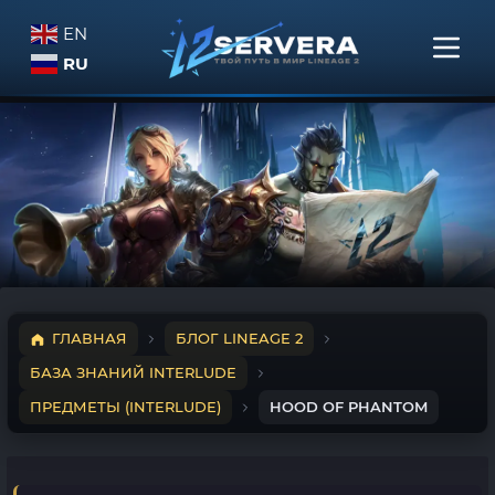
EN
RU
ГЛАВНАЯ
БЛОГ LINEAGE 2
БАЗА ЗНАНИЙ INTERLUDE
ПРЕДМЕТЫ (INTERLUDE)
HOOD OF PHANTOM