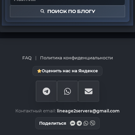
ПОИСК ПО БЛОГУ
FAQ
|
Политика конфиденциальности
Оценить нас на Яндексе
Контактный email:
lineage2servera@gmail.com
Поделиться