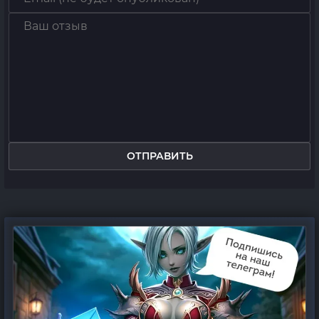
ОТПРАВИТЬ