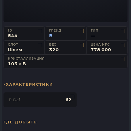
ID
ГРЕЙД
ТИП
544
B
—
СЛОТ
ВЕС
ЦЕНА NPC
Шлем
320
778 000
КРИСТАЛЛИЗАЦИЯ
103 × B
ХАРАКТЕРИСТИКИ
62
P. Def
ГДЕ ДОБЫТЬ