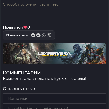
Способ получения уточняется.
Нравится
0
Поделиться
КОММЕНТАРИИ
Комментариев пока нет. Будьте первым!
Оставить отзыв