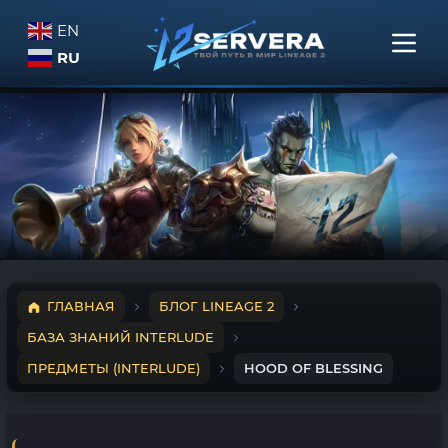
EN
RU
ГЛАВНАЯ
БЛОГ LINEAGE 2
БАЗА ЗНАНИЙ INTERLUDE
ПРЕДМЕТЫ (INTERLUDE)
HOOD OF BLESSING