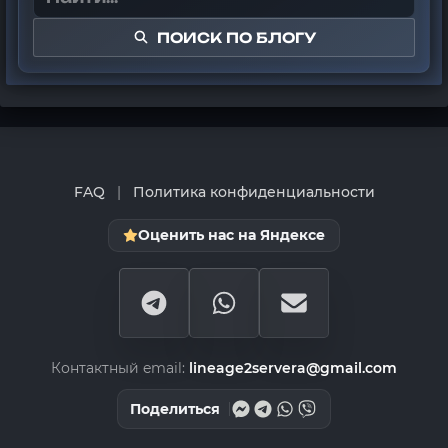
ПОИСК ПО БЛОГУ
FAQ
|
Политика конфиденциальности
Оценить нас на Яндексе
Контактный email:
lineage2servera@gmail.com
Поделиться