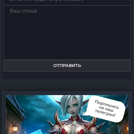
ОТПРАВИТЬ