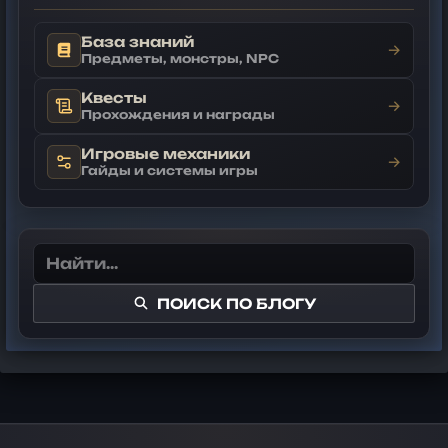
База знаний
→
Предметы, монстры, NPC
Квесты
→
Прохождения и награды
Игровые механики
→
Гайды и системы игры
ПОИСК ПО БЛОГУ