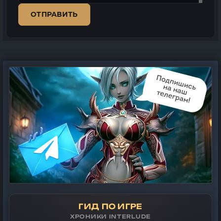
ОТПРАВИТЬ
ГИД ПО ИГРЕ
ХРОНИКИ INTERLUDE