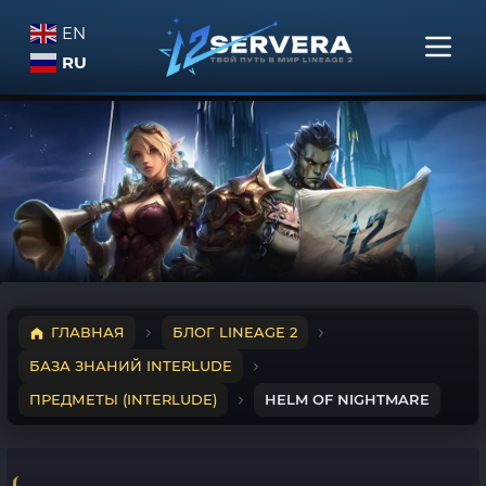
EN
RU
ГЛАВНАЯ
БЛОГ LINEAGE 2
БАЗА ЗНАНИЙ INTERLUDE
ПРЕДМЕТЫ (INTERLUDE)
HELM OF NIGHTMARE