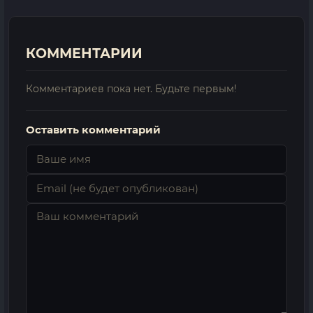
КОММЕНТАРИИ
Комментариев пока нет. Будьте первым!
Оставить комментарий