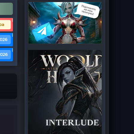
ра
2026
2026