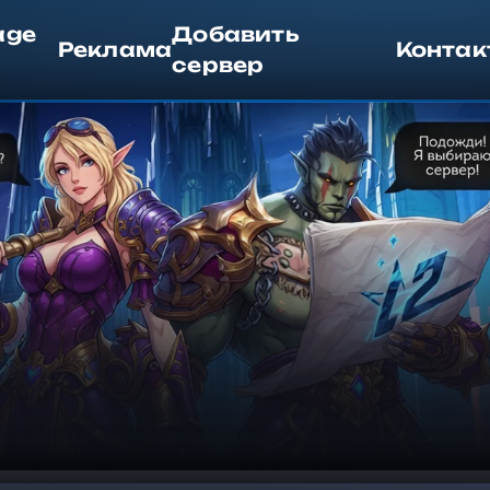
age
Добавить
Реклама
Контак
сервер