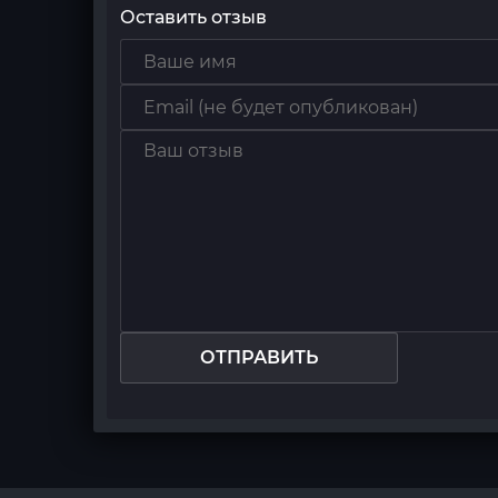
Оставить отзыв
ОТПРАВИТЬ