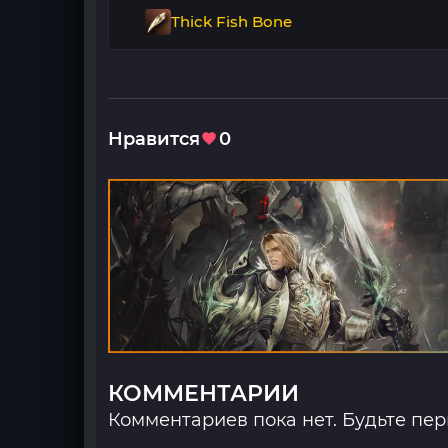
Thick Fish Bone
Нравится
0
КОММЕНТАРИИ
Комментариев пока нет. Будьте пе