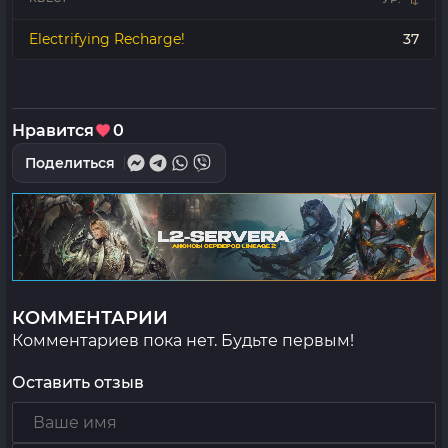
Electrifying Recharge!
37
Нравится
0
Поделиться
КОММЕНТАРИИ
Комментариев пока нет. Будьте первым!
Оставить отзыв