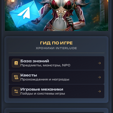
ГИД ПО ИГРЕ
ХРОНИКИ INTERLUDE
База знаний
→
Предметы, монстры, NPC
Квесты
→
Прохождения и награды
Игровые механики
→
Гайды и системы игры