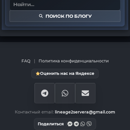
ПОИСК ПО БЛОГУ
FAQ
|
Политика конфиденциальности
Оценить нас на Яндексе
Контактный email:
lineage2servera@gmail.com
Поделиться