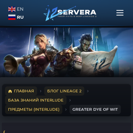
EN
RU
ГЛАВНАЯ
БЛОГ LINEAGE 2
БАЗА ЗНАНИЙ INTERLUDE
ПРЕДМЕТЫ (INTERLUDE)
GREATER DYE OF WIT