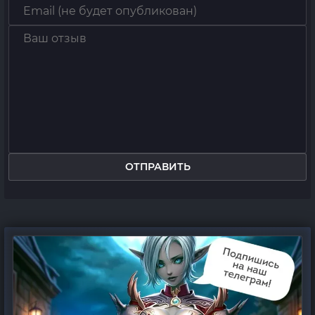
ОТПРАВИТЬ