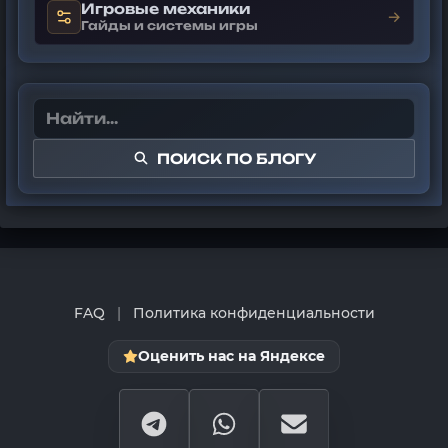
Игровые механики
→
Гайды и системы игры
ПОИСК ПО БЛОГУ
FAQ
|
Политика конфиденциальности
Оценить нас на Яндексе