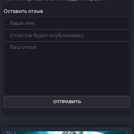
Оставить отзыв
ОТПРАВИТЬ