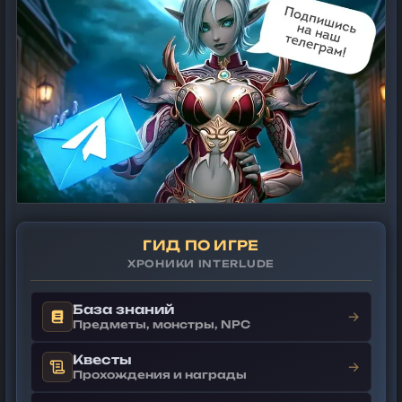
ГИД ПО ИГРЕ
ХРОНИКИ INTERLUDE
База знаний
→
Предметы, монстры, NPC
Квесты
→
Прохождения и награды