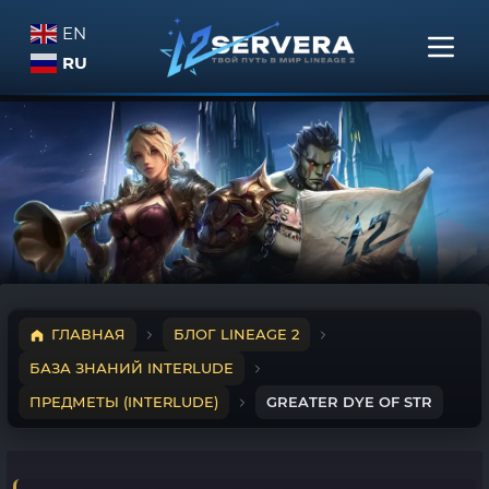
EN
RU
ГЛАВНАЯ
БЛОГ LINEAGE 2
БАЗА ЗНАНИЙ INTERLUDE
ПРЕДМЕТЫ (INTERLUDE)
GREATER DYE OF STR