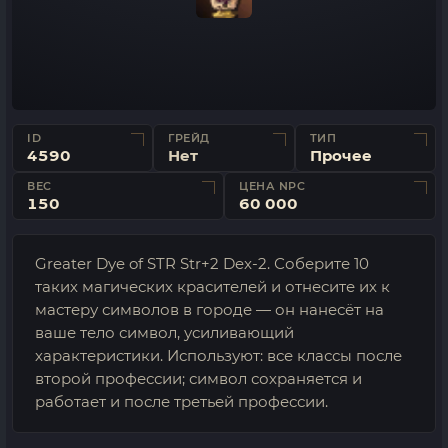
ID
ГРЕЙД
ТИП
4590
Нет
Прочее
ВЕС
ЦЕНА NPC
150
60 000
Greater Dye of STR Str+2 Dex-2. Соберите 10
таких магических красителей и отнесите их к
мастеру символов в городе — он нанесёт на
ваше тело символ, усиливающий
характеристики. Используют: все классы после
второй профессии; символ сохраняется и
работает и после третьей профессии.