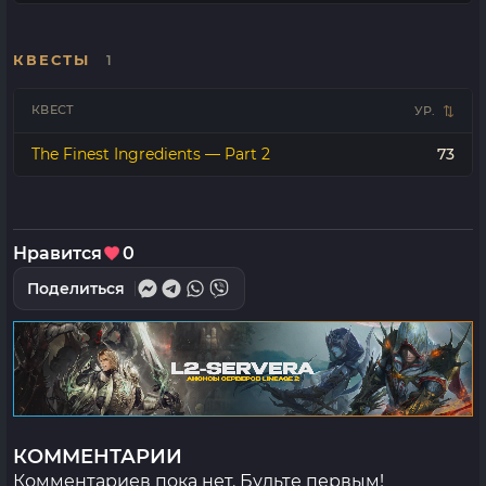
КВЕСТЫ
1
КВЕСТ
УР.
The Finest Ingredients — Part 2
73
Нравится
0
Поделиться
КОММЕНТАРИИ
Комментариев пока нет. Будьте первым!