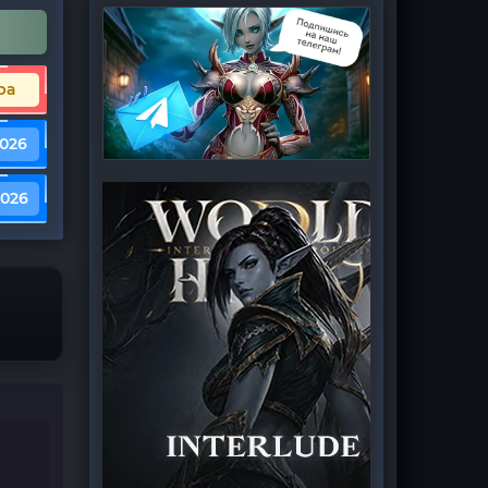
ра
2026
2026