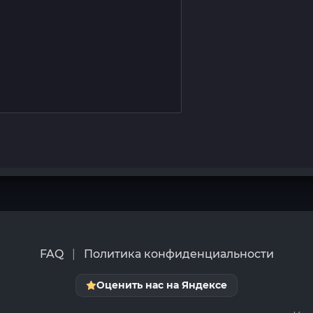
FAQ
|
Политика конфиденциальности
Оценить нас на Яндексе