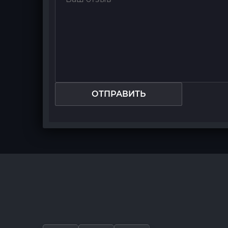
ОТПРАВИТЬ