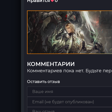
Нравится
0
КОММЕНТАРИИ
Комментариев пока нет. Будьте пе
Оставить отзыв