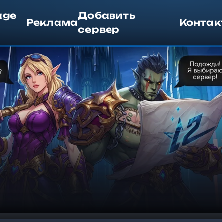
age
Добавить
Реклама
Контак
сервер