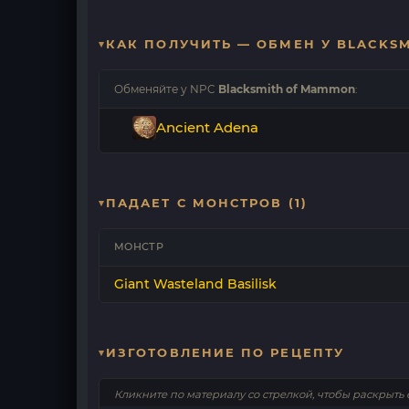
КАК ПОЛУЧИТЬ — ОБМЕН У BLACKS
Обменяйте у NPC
Blacksmith of Mammon
:
Ancient Adena
ПАДАЕТ С МОНСТРОВ (1)
МОНСТР
Giant Wasteland Basilisk
ИЗГОТОВЛЕНИЕ ПО РЕЦЕПТУ
Кликните по материалу со стрелкой, чтобы раскрыть 