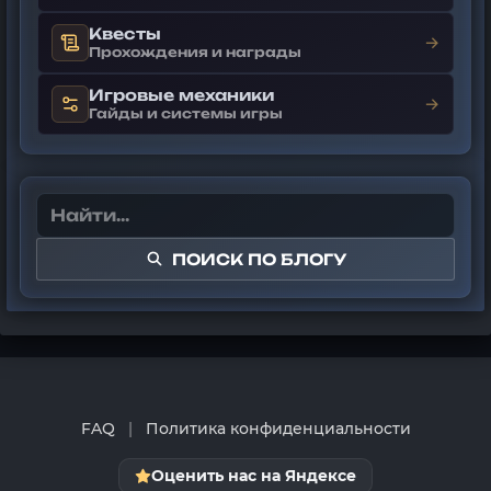
Квесты
→
Прохождения и награды
Игровые механики
→
Гайды и системы игры
ПОИСК ПО БЛОГУ
FAQ
|
Политика конфиденциальности
Оценить нас на Яндексе