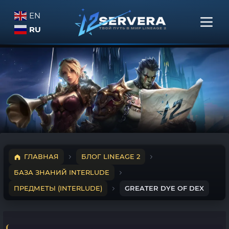
EN
RU
ГЛАВНАЯ
БЛОГ LINEAGE 2
БАЗА ЗНАНИЙ INTERLUDE
ПРЕДМЕТЫ (INTERLUDE)
GREATER DYE OF DEX