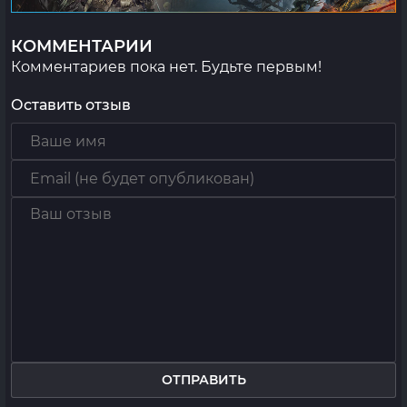
КОММЕНТАРИИ
Комментариев пока нет. Будьте первым!
Оставить отзыв
ОТПРАВИТЬ