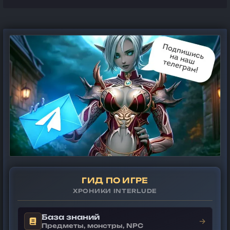
ГИД ПО ИГРЕ
ХРОНИКИ INTERLUDE
База знаний
→
Предметы, монстры, NPC