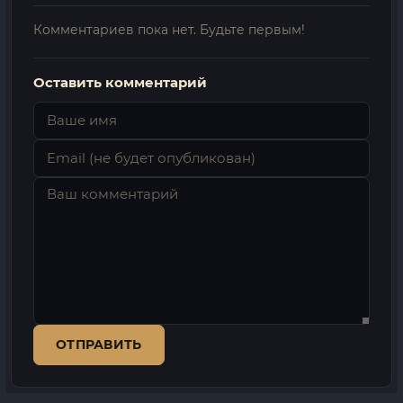
Комментариев пока нет. Будьте первым!
Оставить комментарий
ОТПРАВИТЬ