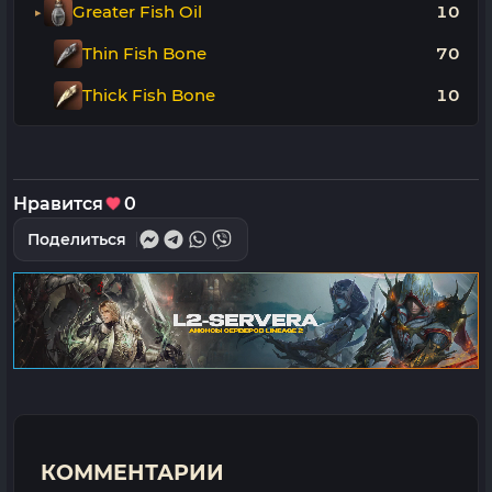
Greater Fish Oil
10
Thin Fish Bone
70
Thick Fish Bone
10
Нравится
0
Поделиться
КОММЕНТАРИИ