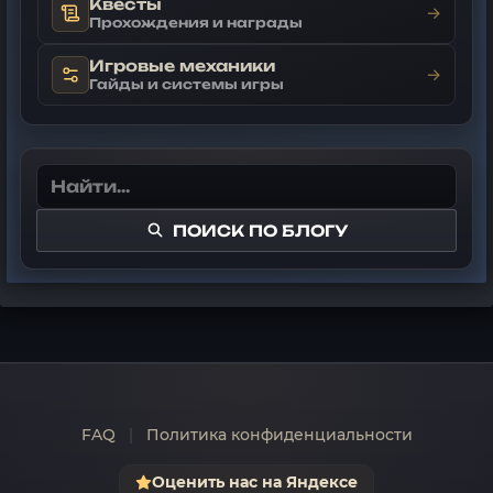
Квесты
→
Прохождения и награды
Игровые механики
→
Гайды и системы игры
ПОИСК ПО БЛОГУ
FAQ
|
Политика конфиденциальности
Оценить нас на Яндексе