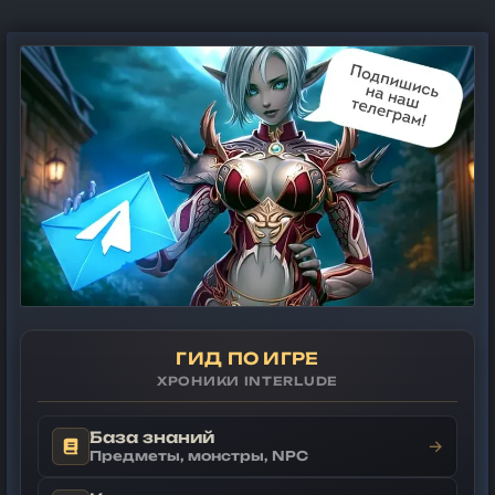
ГИД ПО ИГРЕ
ХРОНИКИ INTERLUDE
База знаний
→
Предметы, монстры, NPC