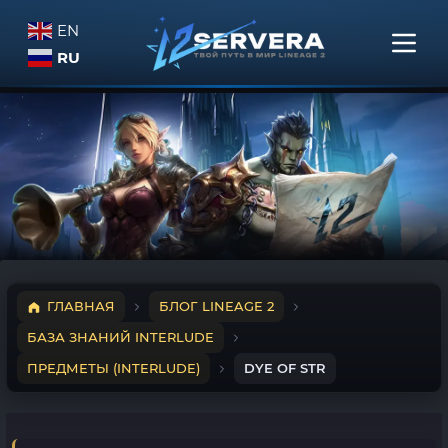
EN
RU
ГЛАВНАЯ
БЛОГ LINEAGE 2
БАЗА ЗНАНИЙ INTERLUDE
ПРЕДМЕТЫ (INTERLUDE)
DYE OF STR