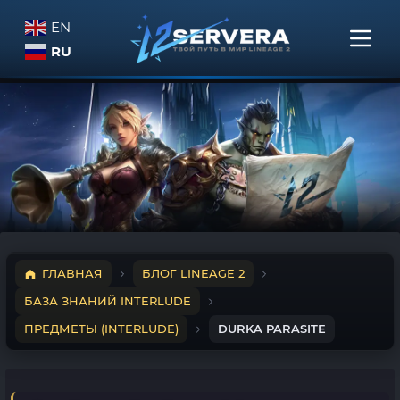
EN
RU
ГЛАВНАЯ
БЛОГ LINEAGE 2
БАЗА ЗНАНИЙ INTERLUDE
ПРЕДМЕТЫ (INTERLUDE)
DURKA PARASITE