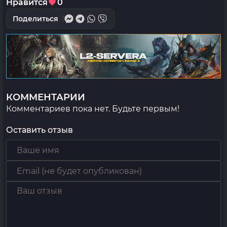
Нравится
0
Поделиться
КОММЕНТАРИИ
Комментариев пока нет. Будьте первым!
Оставить отзыв