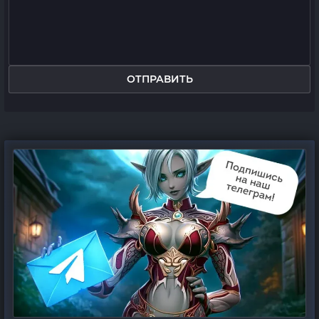
ОТПРАВИТЬ