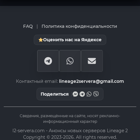
FAQ
|
Политика конфиденциальности
Оценить нас на Яндексе
Контактный email:
lineage2servera@gmail.com
Поделиться
Сведения, размещённые на сайте, носят рекламно-
информационный характер
l2-servera.com - Анонсы новых серверов Lineage 2
Copyright © 2023-2026. All rights reserved.