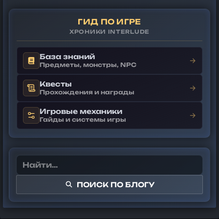
ГИД ПО ИГРЕ
ХРОНИКИ INTERLUDE
База знаний
→
Предметы, монстры, NPC
Квесты
→
Прохождения и награды
Игровые механики
→
Гайды и системы игры
ПОИСК ПО БЛОГУ