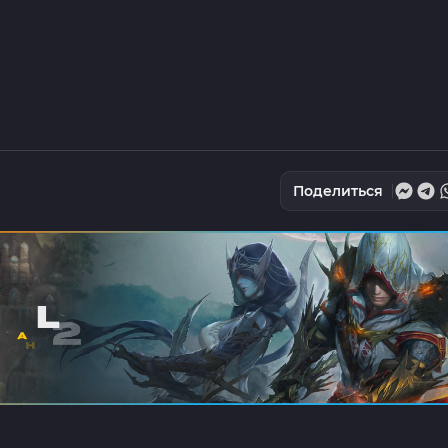
Поделиться