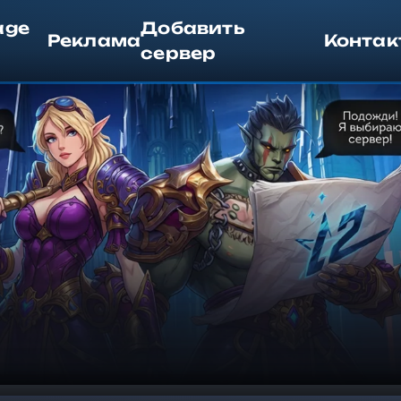
age
Добавить
Реклама
Контак
сервер