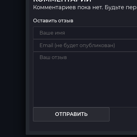
Комментариев пока нет. Будьте пе
Оставить отзыв
ОТПРАВИТЬ