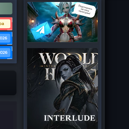
ра
2026
2026