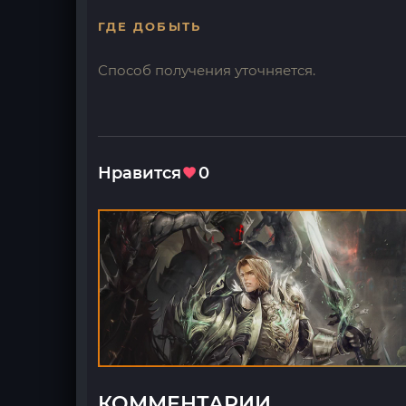
ГДЕ ДОБЫТЬ
Способ получения уточняется.
Нравится
0
КОММЕНТАРИИ