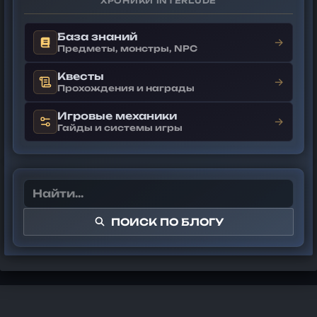
ХРОНИКИ INTERLUDE
База знаний
→
Предметы, монстры, NPC
Квесты
→
Прохождения и награды
Игровые механики
→
Гайды и системы игры
ПОИСК ПО БЛОГУ