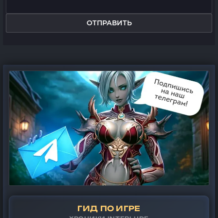
ОТПРАВИТЬ
ГИД ПО ИГРЕ