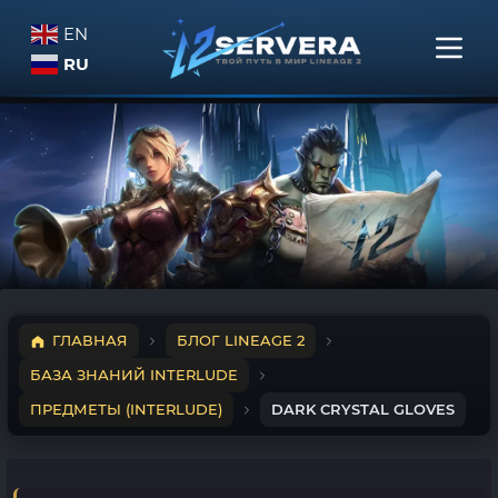
EN
RU
ГЛАВНАЯ
БЛОГ LINEAGE 2
БАЗА ЗНАНИЙ INTERLUDE
ПРЕДМЕТЫ (INTERLUDE)
DARK CRYSTAL GLOVES