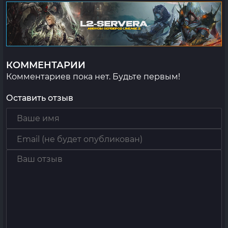
КОММЕНТАРИИ
Комментариев пока нет. Будьте первым!
Оставить отзыв