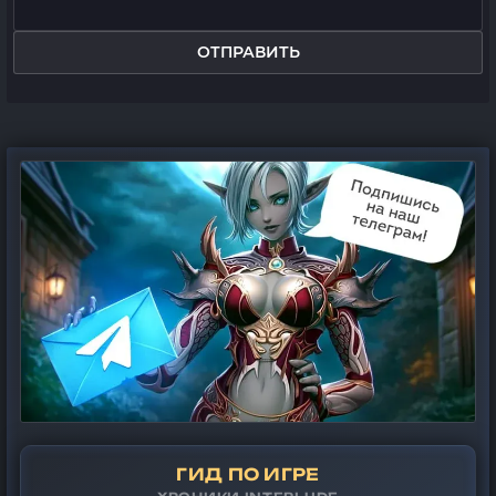
ОТПРАВИТЬ
ГИД ПО ИГРЕ