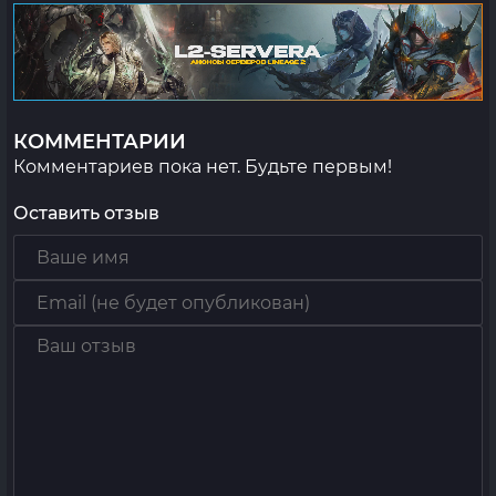
КОММЕНТАРИИ
Комментариев пока нет. Будьте первым!
Оставить отзыв