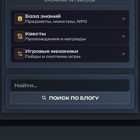
ХРОНИКИ INTERLUDE
База знаний
→
Предметы, монстры, NPC
Квесты
→
Прохождения и награды
Игровые механики
→
Гайды и системы игры
ПОИСК ПО БЛОГУ