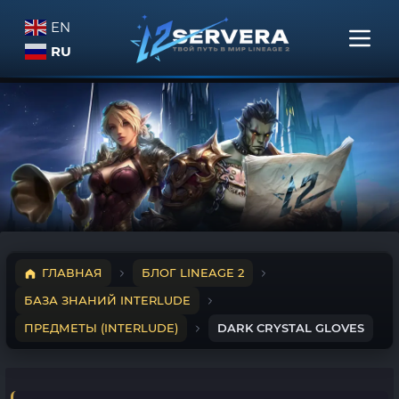
EN
RU
ГЛАВНАЯ
БЛОГ LINEAGE 2
БАЗА ЗНАНИЙ INTERLUDE
ПРЕДМЕТЫ (INTERLUDE)
DARK CRYSTAL GLOVES