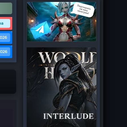
ра
2026
2026