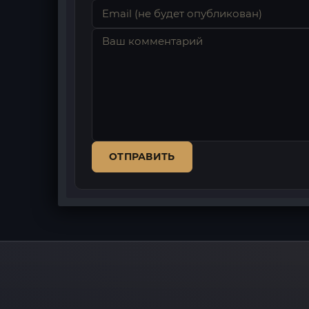
ОТПРАВИТЬ