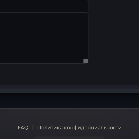
FAQ
|
Политика конфиденциальности