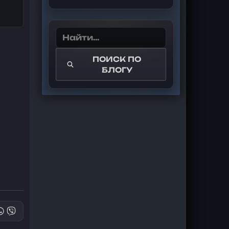
ПОИСК ПО
БЛОГУ