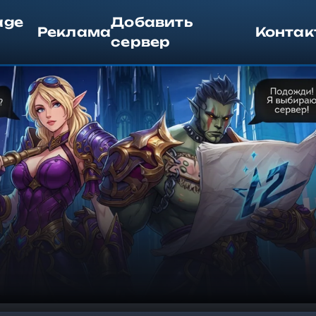
age
Добавить
Реклама
Контак
сервер