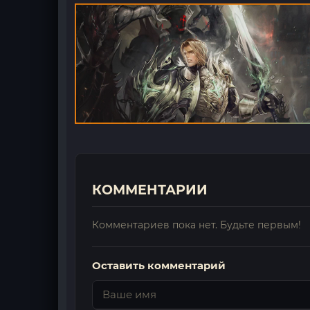
КОММЕНТАРИИ
Комментариев пока нет. Будьте первым!
Оставить комментарий