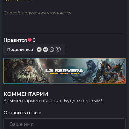
Способ получения уточняется.
Нравится
0
Поделиться
КОММЕНТАРИИ
Комментариев пока нет. Будьте первым!
Оставить отзыв