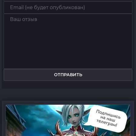
ОТПРАВИТЬ