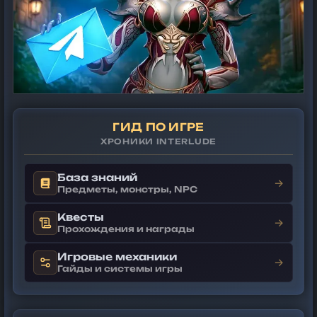
ГИД ПО ИГРЕ
ХРОНИКИ INTERLUDE
База знаний
→
Предметы, монстры, NPC
Квесты
→
Прохождения и награды
Игровые механики
→
Гайды и системы игры