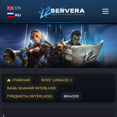
EN
RU
ГЛАВНАЯ
БЛОГ LINEAGE 2
БАЗА ЗНАНИЙ INTERLUDE
ПРЕДМЕТЫ (INTERLUDE)
BRACER