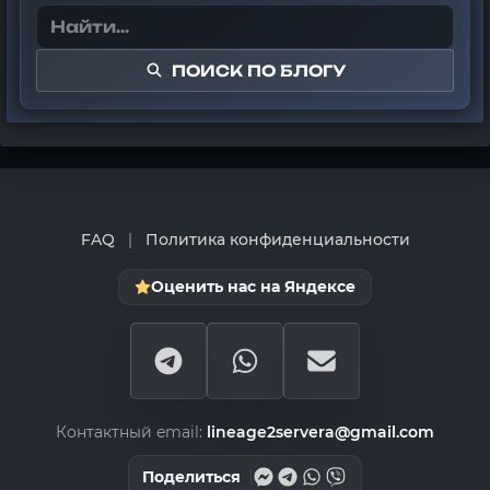
ПОИСК ПО БЛОГУ
FAQ
|
Политика конфиденциальности
Оценить нас на Яндексе
Контактный email:
lineage2servera@gmail.com
Поделиться