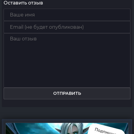
Оставить отзыв
ОТПРАВИТЬ