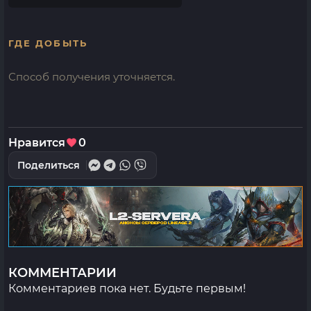
ГДЕ ДОБЫТЬ
Способ получения уточняется.
Нравится
0
Поделиться
КОММЕНТАРИИ
Комментариев пока нет. Будьте первым!