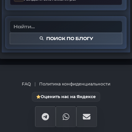
ПОИСК ПО БЛОГУ
FAQ
|
Политика конфиденциальности
Оценить нас на Яндексе