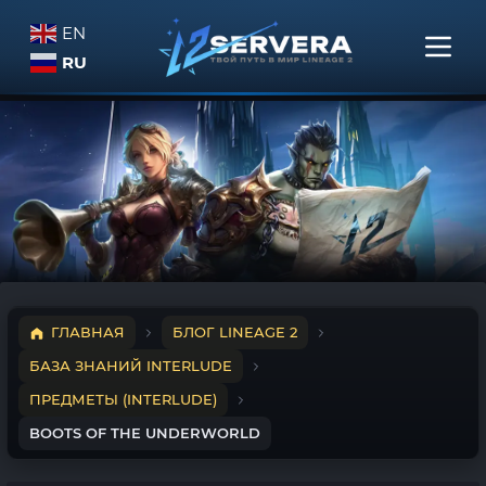
EN
RU
ГЛАВНАЯ
БЛОГ LINEAGE 2
БАЗА ЗНАНИЙ INTERLUDE
ПРЕДМЕТЫ (INTERLUDE)
BOOTS OF THE UNDERWORLD