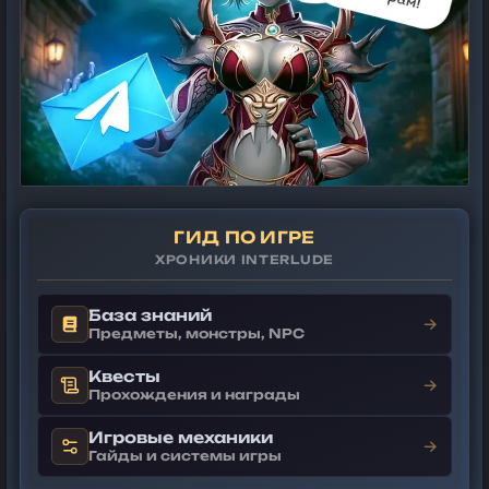
ГИД ПО ИГРЕ
ХРОНИКИ INTERLUDE
База знаний
→
Предметы, монстры, NPC
Квесты
→
Прохождения и награды
Игровые механики
→
Гайды и системы игры