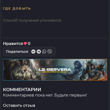
ГДЕ ДОБЫТЬ
Способ получения уточняется.
Нравится
0
Поделиться
КОММЕНТАРИИ
Комментариев пока нет. Будьте первым!
Оставить отзыв