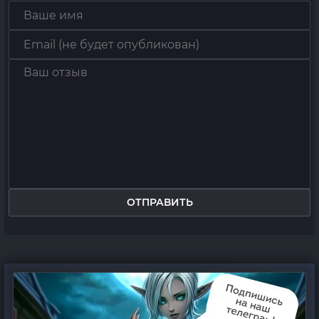
ОТПРАВИТЬ