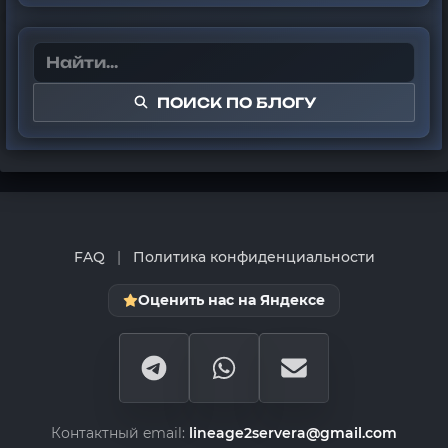
ПОИСК ПО БЛОГУ
FAQ
|
Политика конфиденциальности
Оценить нас на Яндексе
Контактный email:
lineage2servera@gmail.com