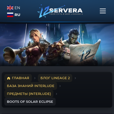
EN
RU
ГЛАВНАЯ
БЛОГ LINEAGE 2
БАЗА ЗНАНИЙ INTERLUDE
ПРЕДМЕТЫ (INTERLUDE)
BOOTS OF SOLAR ECLIPSE