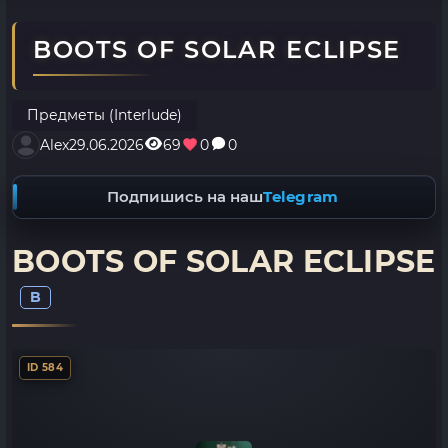
BOOTS OF SOLAR ECLIPSE
Предметы (Interlude)
Alex
29.06.2026
69
0
0
Подпишись на наш
Telegram
BOOTS OF SOLAR ECLIPSE
B
ID 584