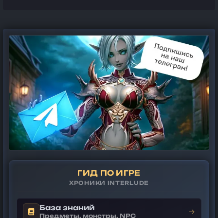
ГИД ПО ИГРЕ
ХРОНИКИ INTERLUDE
База знаний
→
Предметы, монстры, NPC