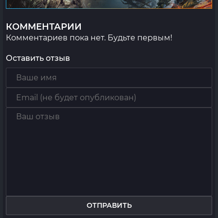
КОММЕНТАРИИ
Комментариев пока нет. Будьте первым!
Оставить отзыв
ОТПРАВИТЬ