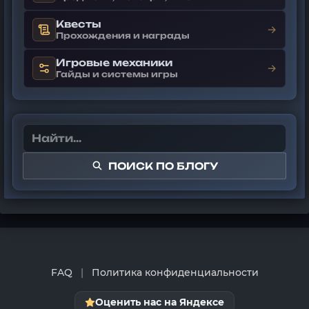
Квесты
→
Прохождения и награды
Игровые механики
→
Гайды и системы игры
ПОИСК ПО БЛОГУ
FAQ
|
Политика конфиденциальности
Оценить нас на Яндексе