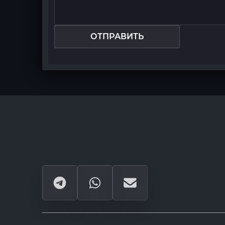
ОТПРАВИТЬ