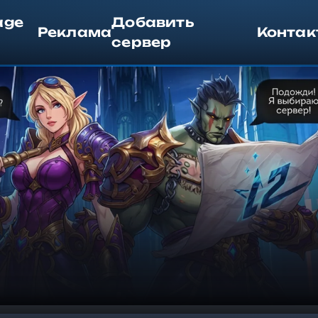
age
Добавить
Реклама
Контак
сервер