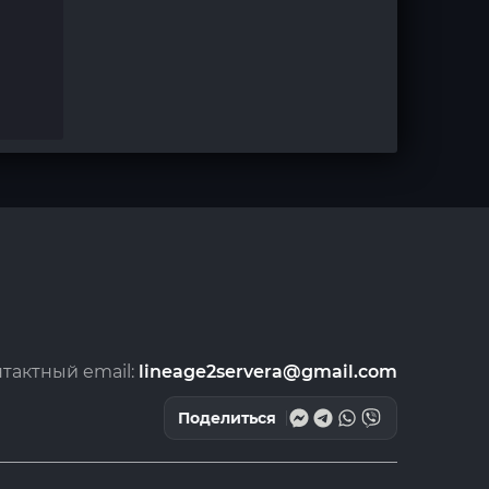
тактный email:
lineage2servera@gmail.com
Поделиться