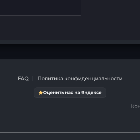
FAQ
|
Политика конфиденциальности
Оценить нас на Яндексе
Кон