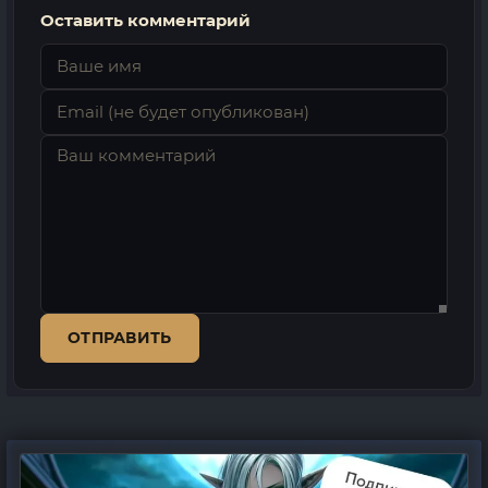
Оставить комментарий
ОТПРАВИТЬ