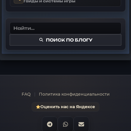
Гайды и системы игры
ПОИСК ПО БЛОГУ
FAQ
|
Политика конфиденциальности
Оценить нас на Яндексе