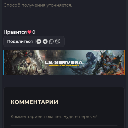
Способ получения уточняется.
Нравится
0
Поделиться
КОММЕНТАРИИ
Комментариев пока нет. Будьте первым!