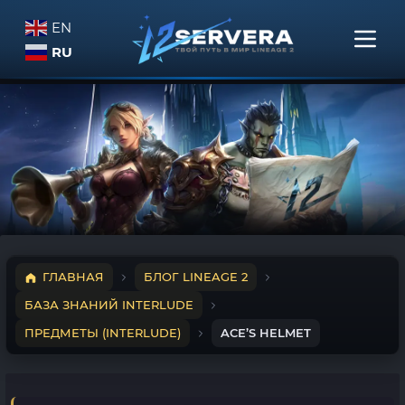
EN
RU
ГЛАВНАЯ
БЛОГ LINEAGE 2
БАЗА ЗНАНИЙ INTERLUDE
ПРЕДМЕТЫ (INTERLUDE)
ACE’S HELMET