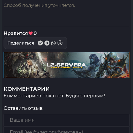
Способ получения уточняется.
Нравится
0
Поделиться
КОММЕНТАРИИ
Комментариев пока нет. Будьте первым!
Оставить отзыв