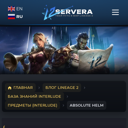
EN
RU
ГЛАВНАЯ
БЛОГ LINEAGE 2
БАЗА ЗНАНИЙ INTERLUDE
ПРЕДМЕТЫ (INTERLUDE)
ABSOLUTE HELM