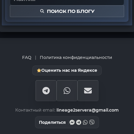
ПОИСК ПО БЛОГУ
FAQ
|
Политика конфиденциальности
Оценить нас на Яндексе
Контактный email:
lineage2servera@gmail.com
Поделиться