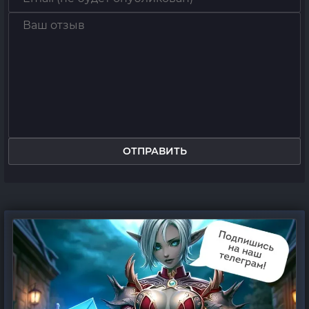
ОТПРАВИТЬ