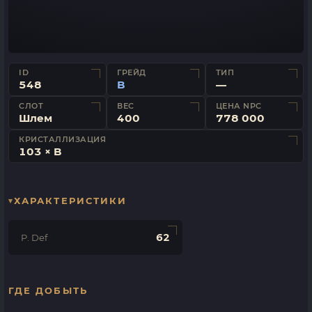
ID
ГРЕЙД
ТИП
548
B
—
СЛОТ
ВЕС
ЦЕНА NPC
Шлем
400
778 000
КРИСТАЛЛИЗАЦИЯ
103 × B
ХАРАКТЕРИСТИКИ
62
P. Def
ГДЕ ДОБЫТЬ