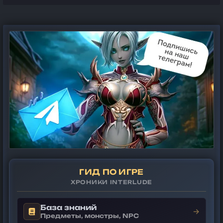
ГИД ПО ИГРЕ
ХРОНИКИ INTERLUDE
База знаний
→
Предметы, монстры, NPC