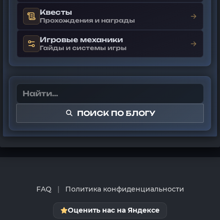
Квесты
→
Прохождения и награды
Игровые механики
→
Гайды и системы игры
ПОИСК ПО БЛОГУ
FAQ
|
Политика конфиденциальности
Оценить нас на Яндексе