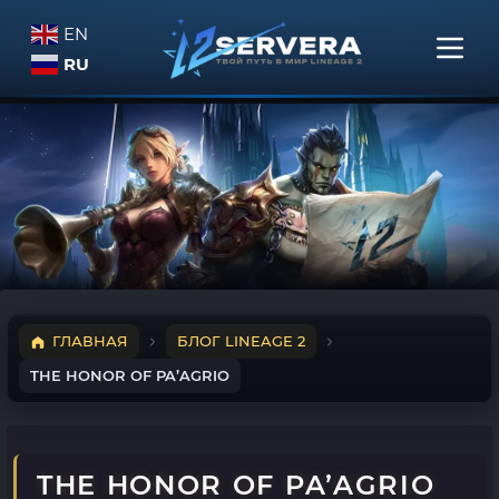
EN
RU
ГЛАВНАЯ
БЛОГ LINEAGE 2
THE HONOR OF PA’AGRIO
THE HONOR OF PA’AGRIO