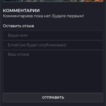
КОММЕНТАРИИ
Комментариев пока нет. Будьте первым!
Оставить отзыв
ОТПРАВИТЬ