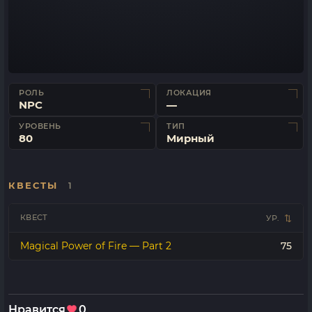
РОЛЬ
ЛОКАЦИЯ
NPC
—
УРОВЕНЬ
ТИП
80
Мирный
КВЕСТЫ
1
КВЕСТ
УР.
Magical Power of Fire — Part 2
75
Нравится
0