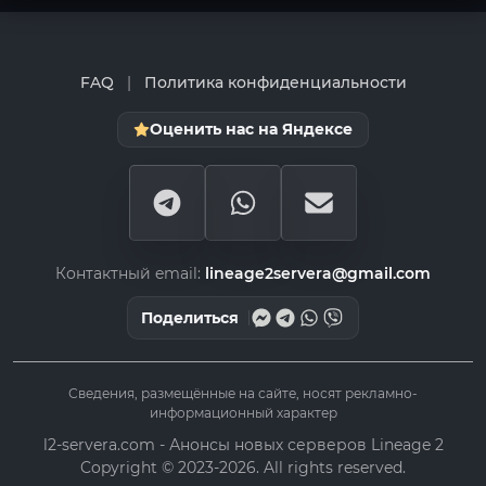
FAQ
|
Политика конфиденциальности
Оценить нас на Яндексе
Контактный email:
lineage2servera@gmail.com
Поделиться
Сведения, размещённые на сайте, носят рекламно-
информационный характер
l2-servera.com - Анонсы новых серверов Lineage 2
Copyright © 2023-2026. All rights reserved.