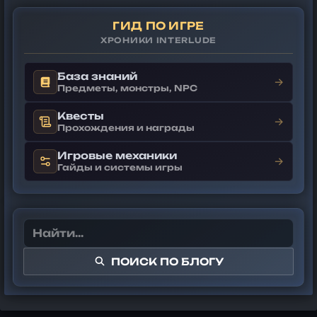
ГИД ПО ИГРЕ
ХРОНИКИ INTERLUDE
База знаний
→
Предметы, монстры, NPC
Квесты
→
Прохождения и награды
Игровые механики
→
Гайды и системы игры
ПОИСК ПО БЛОГУ