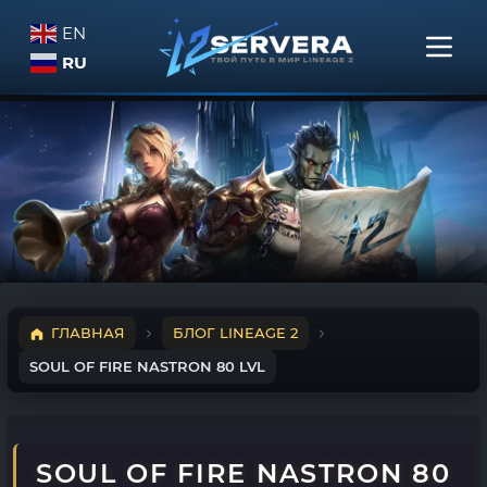
EN
RU
ГЛАВНАЯ
БЛОГ LINEAGE 2
SOUL OF FIRE NASTRON 80 LVL
SOUL OF FIRE NASTRON 80