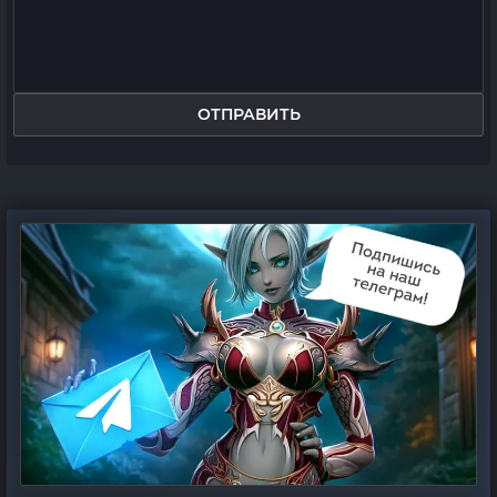
ОТПРАВИТЬ