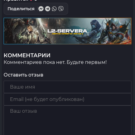
Поделиться
КОММЕНТАРИИ
Комментариев пока нет. Будьте первым!
Оставить отзыв