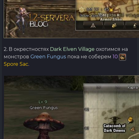
2. В окрестностях
Dark Elven Village
охотимся на
монстров
Green Fungus
пока не соберем
10
Spore Sac
.