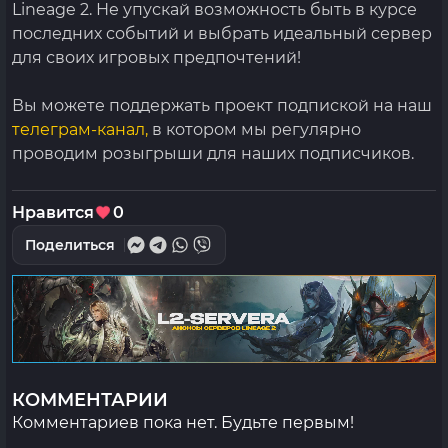
Lineage 2. Не упускай возможность быть в курсе
последних событий и выбрать идеальный сервер
для своих игровых предпочтений!
Вы можете поддержать проект подпиской на наш
телеграм-канал,
в котором мы регулярно
проводим розыгрыши для наших подписчиков.
Нравится
0
Поделиться
КОММЕНТАРИИ
Комментариев пока нет. Будьте первым!