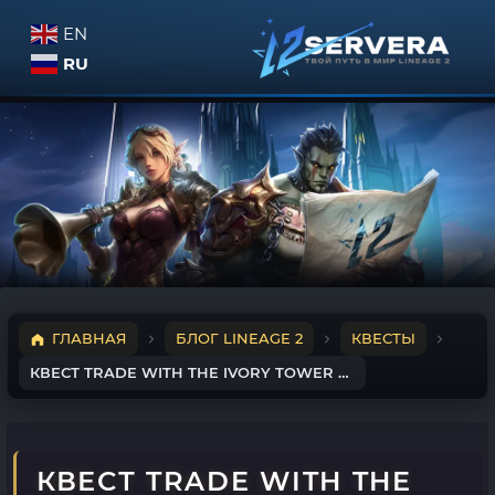
EN
RU
ГЛАВНАЯ
БЛОГ LINEAGE 2
КВЕСТЫ
КВЕСТ TRADE WITH THE IVORY TOWER НА ГРИБЫ
КВЕСТ TRADE WITH THE