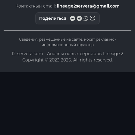
Контактный email:
lineage2servera@gmail.com
Поделиться
Сведения, размещённые на сайте, носят рекламно-
информационный характер
l2-servera.com - Анонсы новых серверов Lineage 2
Copyright © 2023-2026. All rights reserved.