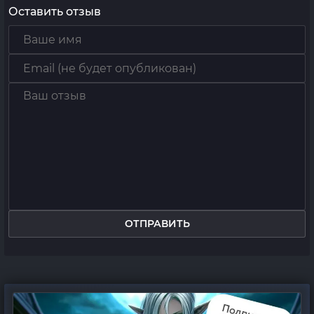
Оставить отзыв
ОТПРАВИТЬ