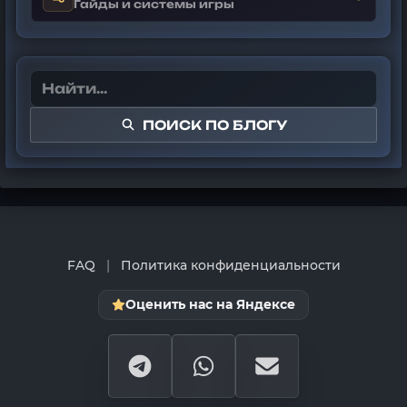
Гайды и системы игры
ПОИСК ПО БЛОГУ
FAQ
|
Политика конфиденциальности
Оценить нас на Яндексе