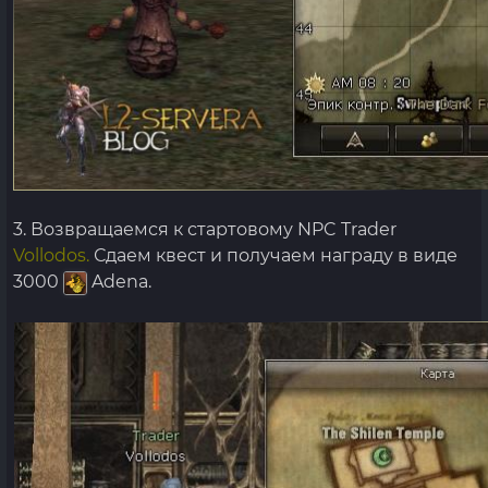
3. Возвращаемся к стартовому NPC Trader
Vollodos.
Сдаем квест и получаем награду в виде
3000
Adena.