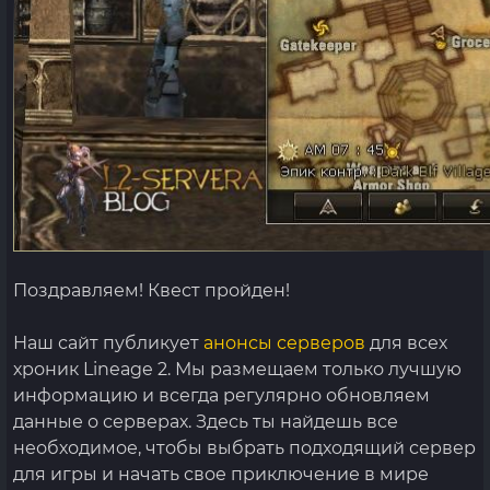
Поздравляем! Квест пройден!
Наш сайт публикует
анонсы серверов
для всех
хроник Lineage 2. Мы размещаем только лучшую
информацию и всегда регулярно обновляем
данные о серверах. Здесь ты найдешь все
необходимое, чтобы выбрать подходящий сервер
для игры и начать свое приключение в мире