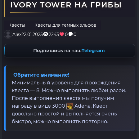
IVORY TOWER НА ГРИБЫ
Квесты
Квесты для темных эльфов
Alex
22.01.2025
2243
0
0
Подпишись на наш
Telegram
Обратите внимание!
Минимальный уровень для прохождения
квеста — 8. Можно выполнять любой расой.
После выполнения квеста мы получим
награду в виде 3000
Adena. Квест
довольно простой и выполняется очень
быстро, можно выполнять повторно.