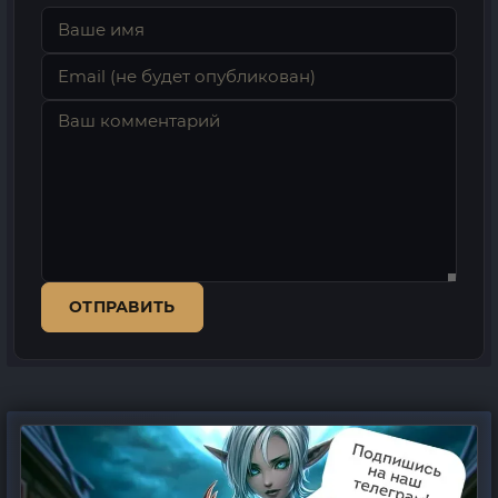
ОТПРАВИТЬ