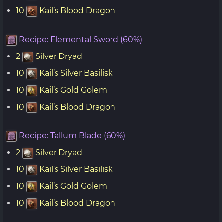
10
Kail’s Blood Dragon
Recipe: Elemental Sword (60%)
2
Silver Dryad
10
Kail’s Silver Basilisk
10
Kail’s Gold Golem
10
Kail’s Blood Dragon
Recipe: Tallum Blade (60%)
2
Silver Dryad
10
Kail’s Silver Basilisk
10
Kail’s Gold Golem
10
Kail’s Blood Dragon