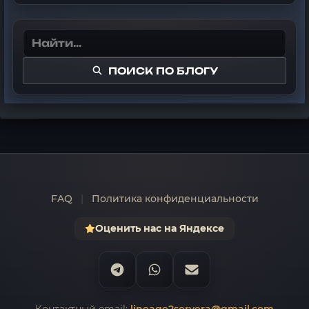
ПОИСК ПО БЛОГУ
FAQ
|
Политика конфиденциальности
Оценить нас на Яндексе
Контактный email:
lineage2servera@gmail.com