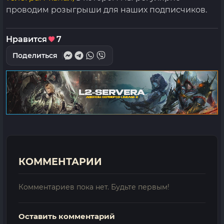
проводим розыгрыши для наших подписчиков.
Нравится
7
Поделиться
КОММЕНТАРИИ
Комментариев пока нет. Будьте первым!
Оставить комментарий