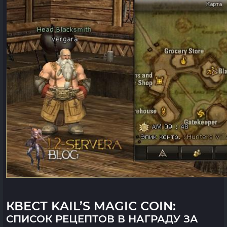
КВЕСТ KAIL’S MAGIC COIN:
СПИСОК РЕЦЕПТОВ В НАГРАДУ ЗА