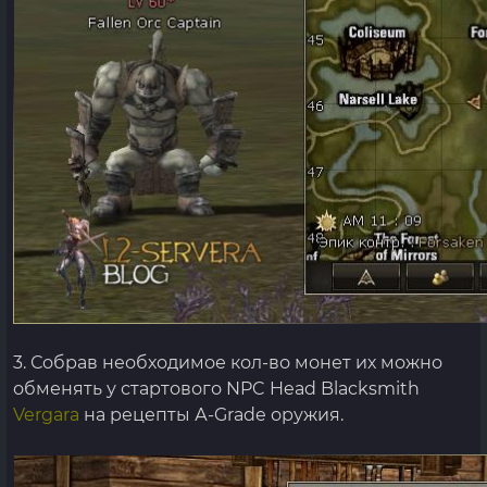
3. Собрав необходимое кол-во монет их можно
обменять у стартового NPC Head Blacksmith
Vergara
на рецепты А-Grade оружия.