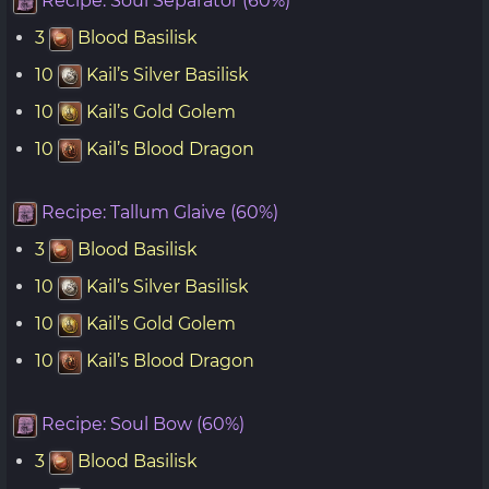
Recipe: Soul Separator (60%)
3
Blood Basilisk
10
Kail’s Silver Basilisk
10
Kail’s Gold Golem
10
Kail’s Blood Dragon
Recipe: Tallum Glaive (60%)
3
Blood Basilisk
10
Kail’s Silver Basilisk
10
Kail’s Gold Golem
10
Kail’s Blood Dragon
Recipe: Soul Bow (60%)
3
Blood Basilisk