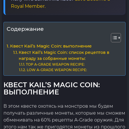
Royal Member.
Содержание
Квест Kail’s Magic Coin: выполнение
Квест Kail’s Magic Coin: список рецептов в
награду за собранные монеты:
TOP A-GRADE WEAPON RECIPE:
LOW A-GRADE WEAPON RECIPE:
КВЕСТ KAIL’S MAGIC COIN:
ВЫПОЛНЕНИЕ
В этом квесте охотясь на монстров мы будем
получать различные монеты, которые мы сможем
обменивать на 60% рецепты A-Grade оружия. Для
этого нам так же пригодятся монеты из прошлого