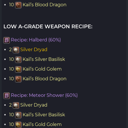
10
Kail’s Blood Dragon
LOW A-GRADE WEAPON RECIPE:
Recipe: Halberd (60%)
2
Silver Dryad
10
Kail’s Silver Basilisk
10
Kail’s Gold Golem
10
Kail’s Blood Dragon
Recipe: Meteor Shower (60%)
2
Silver Dryad
10
Kail’s Silver Basilisk
10
Kail’s Gold Golem