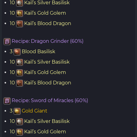
10
Kail’s Silver Basilisk
10
Kail’s Gold Golem
10
Kail’s Blood Dragon
Recipe: Dragon Grinder (60%)
3
Blood Basilisk
10
Kail’s Silver Basilisk
10
Kail’s Gold Golem
10
Kail’s Blood Dragon
Recipe: Sword of Miracles (60%)
3
Gold Giant
10
Kail’s Silver Basilisk
10
Kail’s Gold Golem