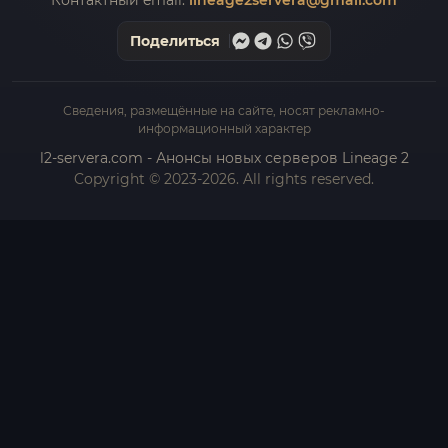
Поделиться
Сведения, размещённые на сайте, носят рекламно-
информационный характер
l2-servera.com - Анонсы новых серверов Lineage 2
Copyright © 2023-2026. All rights reserved.