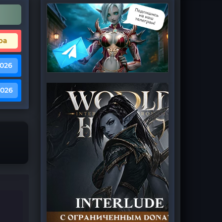
ра
2026
2026