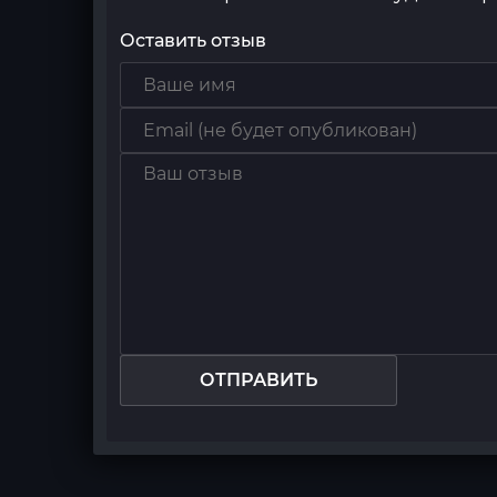
Оставить отзыв
ОТПРАВИТЬ