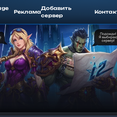
age
Добавить
Реклама
Контак
сервер