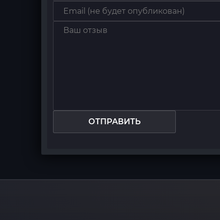
ОТПРАВИТЬ