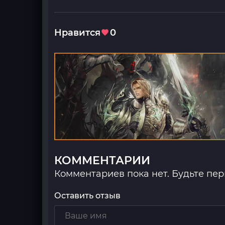
Нравится
0
КОММЕНТАРИИ
Комментариев пока нет. Будьте пе
Оставить отзыв