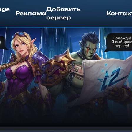
age
Добавить
Реклама
Контак
сервер