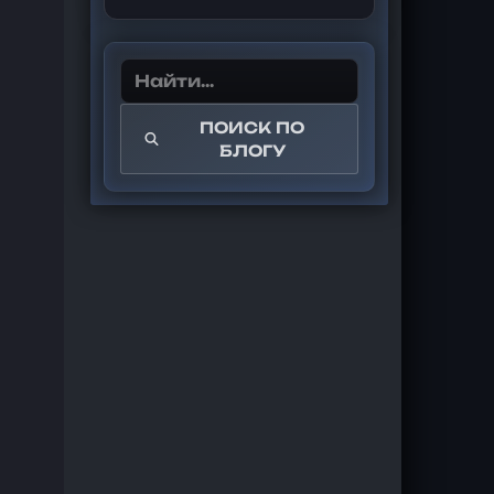
ПОИСК ПО
БЛОГУ