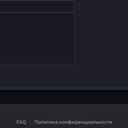
FAQ
|
Политика конфиденциальности