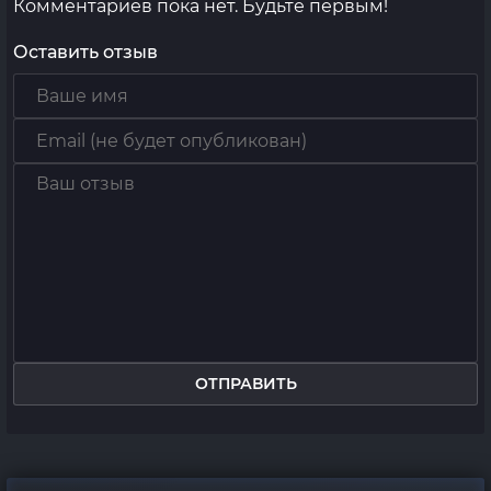
Комментариев пока нет. Будьте первым!
Оставить отзыв
ОТПРАВИТЬ