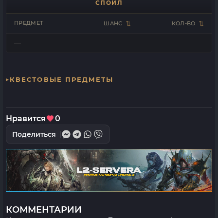
СПОЙЛ
ПРЕДМЕТ
ШАНС
КОЛ-ВО
—
КВЕСТОВЫЕ ПРЕДМЕТЫ
Нравится
0
Поделиться
КОММЕНТАРИИ