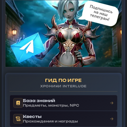
ГИД ПО ИГРЕ
ХРОНИКИ INTERLUDE
База знаний
→
Предметы, монстры, NPC
Квесты
→
Прохождения и награды