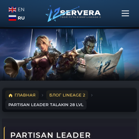
EN
RU
ГЛАВНАЯ
БЛОГ LINEAGE 2
PARTISAN LEADER TALAKIN 28 LVL
PARTISAN LEADER