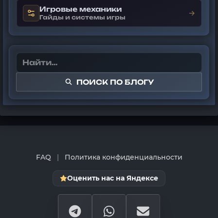
Игровые механики
→
Гайды и системы игры
ПОИСК ПО БЛОГУ
FAQ
|
Политика конфиденциальности
Оценить нас на Яндексе