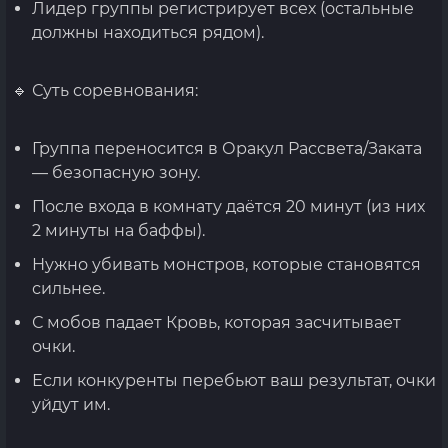
Лидер группы регистрирует всех (остальные
должны находиться рядом).
🔹 Суть соревнования:
Группа переносится в Оракул Рассвета/Заката
— безопасную зону.
После входа в комнату даётся 20 минут (из них
2 минуты на баффы).
Нужно убивать монстров, которые становятся
сильнее.
С мобов падает Кровь, которая засчитывает
очки.
Если конкуренты перебьют ваш результат, очки
уйдут им.