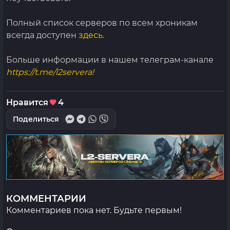
Полный список серверов по всем хроникам
всегда доступен
здесь.
Больше информации в нашем телеграм-канале
https://t.me/l2servera!
Нравится
4
Поделиться
КОММЕНТАРИИ
Комментариев пока нет. Будьте первым!