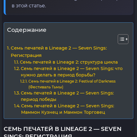
в этой статье.
Содержание
Семь печатей в Lineage 2 — Seven Sings:
Регистрация
Семь печатей в Lineage 2: структура цикла
Семь печатей в Lineage 2 — Seven Sings: что
нужно делать в период борьбы?
Семь печатей в Lineage 2: Festival of Darkness
(Фестиваль Тьмы)
Семь печатей в Lineage 2 — Seven Sings:
период победы
Семь печатей в Lineage 2 — Seven Sings:
Маммон Кузнец и Маммон Торговец
СЕМЬ ПЕЧАТЕЙ В LINEAGE 2 — SEVEN
SINGS: РЕГИСТРАЦИЯ