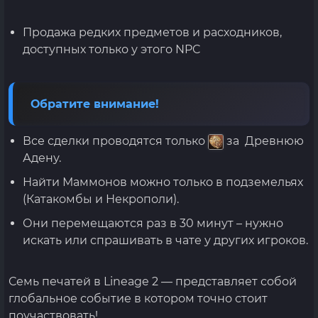
Продажа редких предметов и расходников,
доступных только у этого NPC
Обратите внимание!
Все сделки проводятся только
за Древнюю
Адену.
Найти Маммонов можно только в подземельях
(Катакомбы и Некрополи).
Они перемещаются раз в 30 минут – нужно
искать или спрашивать в чате у других игроков.
Семь печатей в Lineage 2 — представляет собой
глобальное событие в котором точно стоит
поучаствовать!