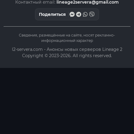
Контактный email:
lineage2servera@gmail.com
Поделиться
Сведения, размещённые на сайте, носят рекламно-
информационный характер
l2-servera.com - Анонсы новых серверов Lineage 2
Copyright © 2023-2026. All rights reserved.