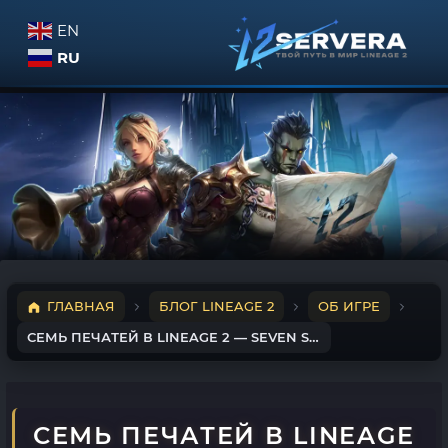
EN
RU
ГЛАВНАЯ
БЛОГ LINEAGE 2
ОБ ИГРЕ
СЕМЬ ПЕЧАТЕЙ В LINEAGE 2 — SEVEN SINGS
СЕМЬ ПЕЧАТЕЙ В LINEAGE