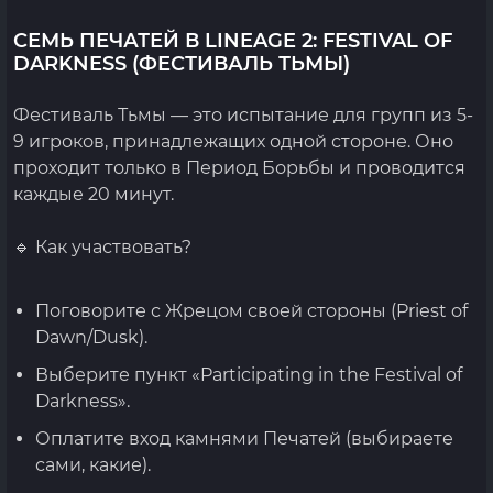
СЕМЬ ПЕЧАТЕЙ В LINEAGE 2: FESTIVAL OF
DARKNESS (ФЕСТИВАЛЬ ТЬМЫ)
Фестиваль Тьмы — это испытание для групп из 5-
9 игроков, принадлежащих одной стороне. Оно
проходит только в Период Борьбы и проводится
каждые 20 минут.
🔹 Как участвовать?
Поговорите с Жрецом своей стороны (Priest of
Dawn/Dusk).
Выберите пункт «Participating in the Festival of
Darkness».
Оплатите вход камнями Печатей (выбираете
сами, какие).