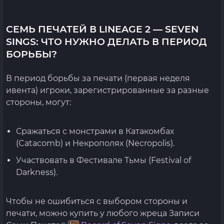
СЕМЬ ПЕЧАТЕЙ В LINEAGE 2 — SEVEN
SINGS: ЧТО НУЖНО ДЕЛАТЬ В ПЕРИОД
БОРЬБЫ?
В период борьбы за печати (первая неделя
ивента) игроки, зарегистрированные за разные
стороны, могут:
Сражаться с монстрами в Катакомбах
(Catacomb) и Некрополях (Necropolis).
Участвовать в Фестивале Тьмы (Festival of
Darkness).
Чтобы не ошибиться с выбором стороны и
печати, можно купить у любого жреца Записи