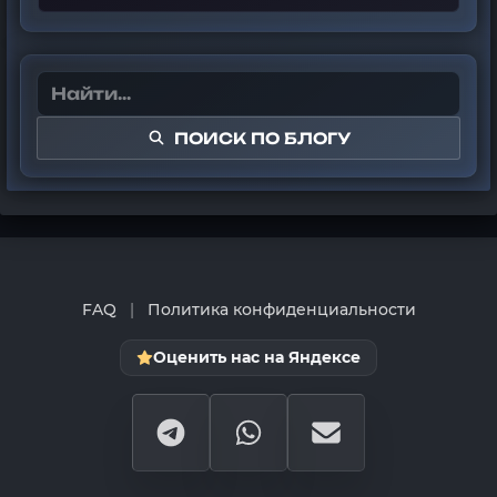
ПОИСК ПО БЛОГУ
FAQ
|
Политика конфиденциальности
Оценить нас на Яндексе