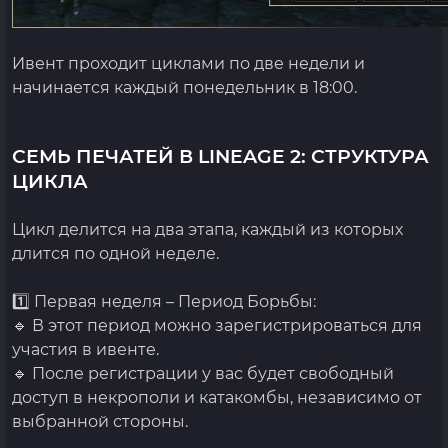
Ивент проходит циклами по две недели и
начинается каждый понедельник в 18:00.
СЕМЬ ПЕЧАТЕЙ В LINEAGE 2: СТРУКТУРА
ЦИКЛА
Цикл делится на два этапа, каждый из которых
длится по одной неделе.
1️⃣ Первая неделя – Период Борьбы:
🔹 В этот период можно зарегистрироваться для
участия в ивенте.
🔹 После регистрации у вас будет свободный
доступ в некрополи и катакомбы, независимо от
выбранной стороны.