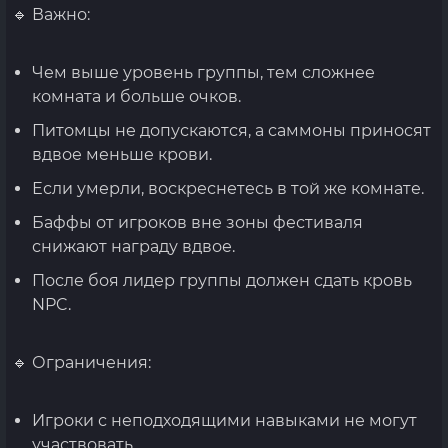
🔹 Важно:
Чем выше уровень группы, тем сложнее
комната и больше очков.
Питомцы не допускаются, а саммоны приносят
вдвое меньше крови.
Если умерли, воскреснетесь в той же комнате.
Баффы от игроков вне зоны фестиваля
снижают награду вдвое.
После боя лидер группы должен сдать кровь
NPC.
🔹 Ограничения:
Игроки с неподходящими навыками не могут
участвовать.