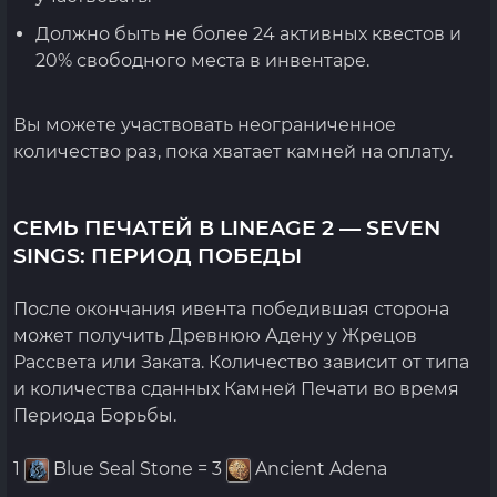
Должно быть не более 24 активных квестов и
20% свободного места в инвентаре.
Вы можете участвовать неограниченное
количество раз, пока хватает камней на оплату.
СЕМЬ ПЕЧАТЕЙ В LINEAGE 2 — SEVEN
SINGS: ПЕРИОД ПОБЕДЫ
После окончания ивента победившая сторона
может получить Древнюю Адену у Жрецов
Рассвета или Заката. Количество зависит от типа
и количества сданных Камней Печати во время
Периода Борьбы.
1
Blue Seal Stone = 3
Ancient Adena