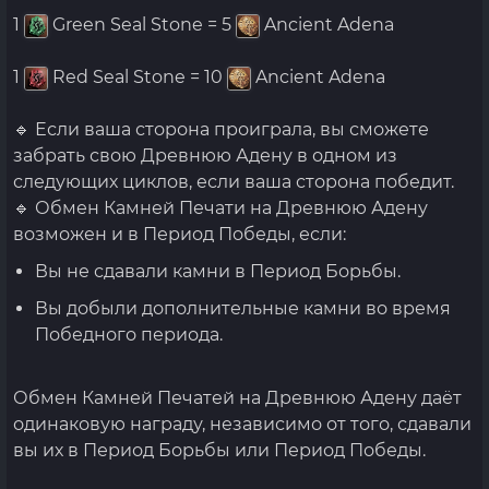
1
Green Seal Stone = 5
Ancient Adena
1
Red Seal Stone = 10
Ancient Adena
🔹 Если ваша сторона проиграла, вы сможете
забрать свою Древнюю Адену в одном из
следующих циклов, если ваша сторона победит.
🔹 Обмен Камней Печати на Древнюю Адену
возможен и в Период Победы, если:
Вы не сдавали камни в Период Борьбы.
Вы добыли дополнительные камни во время
Победного периода.
Обмен Камней Печатей на Древнюю Адену даёт
одинаковую награду, независимо от того, сдавали
вы их в Период Борьбы или Период Победы.