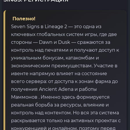
Полезно!
Seven Signs в Lineage 2 — это одна из
ключевых глобальных систем игры, где две
стороны — Dawn и Dusk — сражаются за
контроль над печатями и получают доступ к
уникальным бонусам, катакомбам и
экономическим преимуществам. Участие в
ивенте напрямую влияет на состояние
всего сервера: от доступа к зонам фарма до
получения Ancient Adena и работы
Маммонов . Именно здесь формируется
реальная борьба за ресурсы, влияние и
контроль над контентом. Но вся эта система
раскрывается только на активных проектах с
конкуренцией и онлайном, поэтому перед