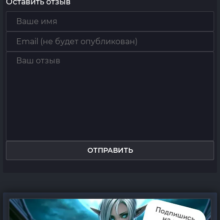
Оставить отзыв
ОТПРАВИТЬ