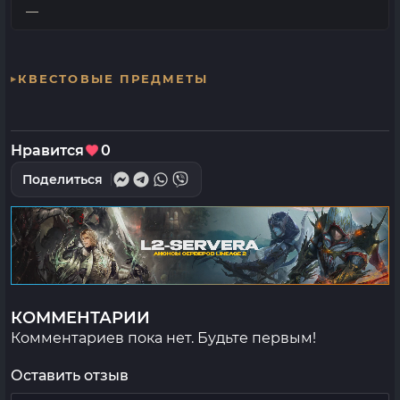
—
КВЕСТОВЫЕ ПРЕДМЕТЫ
Нравится
0
Поделиться
КОММЕНТАРИИ
Комментариев пока нет. Будьте первым!
Оставить отзыв