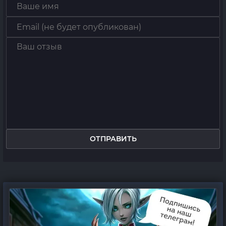
ОТПРАВИТЬ