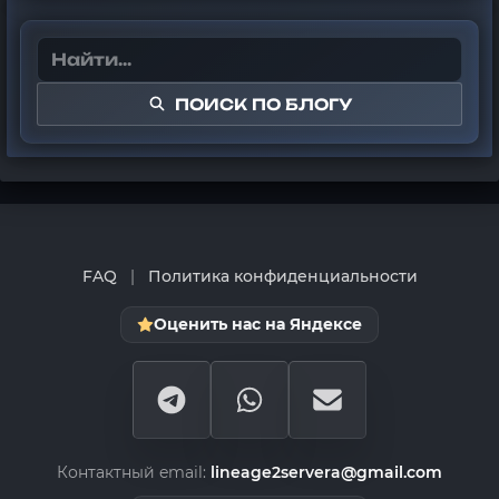
ПОИСК ПО БЛОГУ
FAQ
|
Политика конфиденциальности
Оценить нас на Яндексе
Контактный email:
lineage2servera@gmail.com