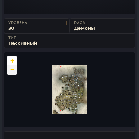
УРОВЕНЬ
РАСА
30
Демоны
ТИП
Пассивный
+
−