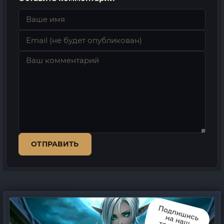
ОТПРАВИТЬ