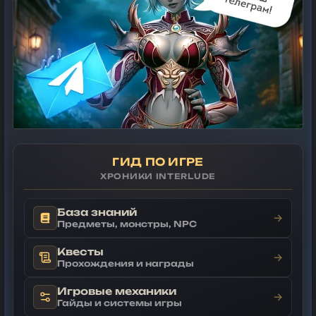
ГИД ПО ИГРЕ
ХРОНИКИ INTERLUDE
База знаний
→
Предметы, монстры, NPC
Квесты
→
Прохождения и награды
Игровые механики
→
Гайды и системы игры