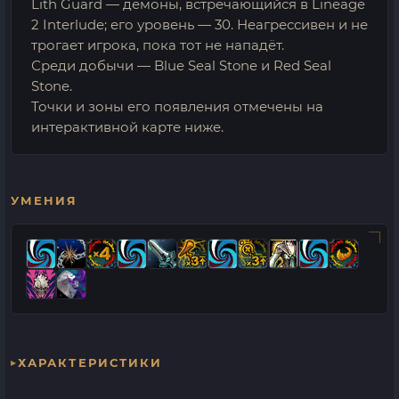
Lith Guard — демоны, встречающийся в Lineage
2 Interlude; его уровень — 30. Неагрессивен и не
трогает игрока, пока тот не нападёт.
Среди добычи — Blue Seal Stone и Red Seal
Stone.
Точки и зоны его появления отмечены на
интерактивной карте ниже.
УМЕНИЯ
ХАРАКТЕРИСТИКИ