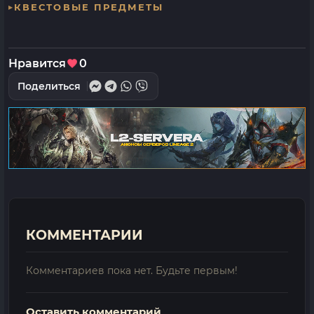
КВЕСТОВЫЕ ПРЕДМЕТЫ
Нравится
0
Поделиться
КОММЕНТАРИИ
Комментариев пока нет. Будьте первым!
Оставить комментарий