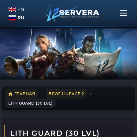
EN
RU
ГЛАВНАЯ
БЛОГ LINEAGE 2
LITH GUARD (30 LVL)
LITH GUARD (30 LVL)