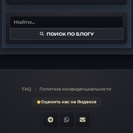
ПОИСК ПО БЛОГУ
FAQ
|
Политика конфиденциальности
Оценить нас на Яндексе