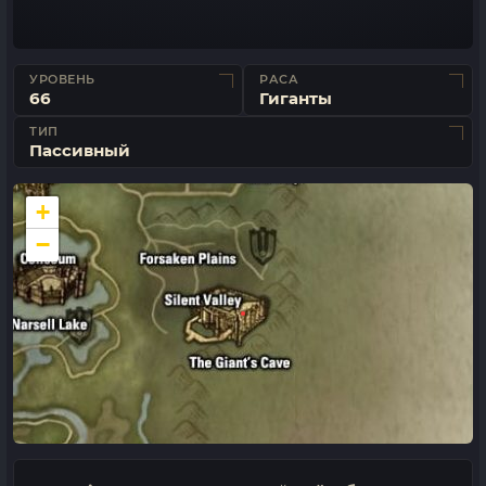
УРОВЕНЬ
РАСА
66
Гиганты
ТИП
Пассивный
+
−