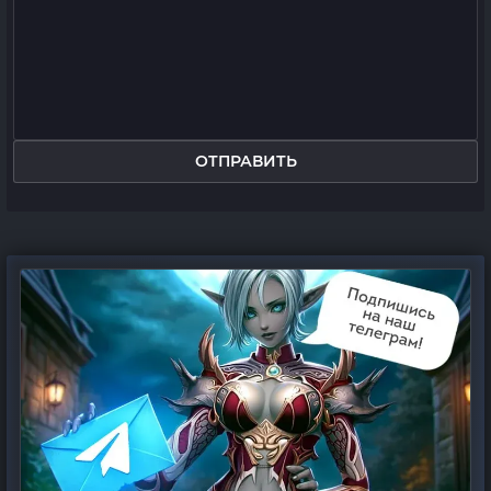
ОТПРАВИТЬ