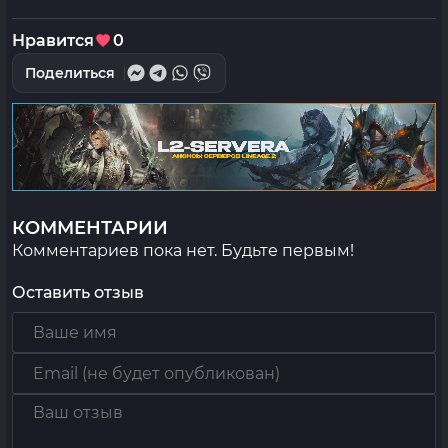
Нравится
0
Поделиться
КОММЕНТАРИИ
Комментариев пока нет. Будьте первым!
Оставить отзыв