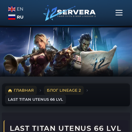
EN
RU
ГЛАВНАЯ
БЛОГ LINEAGE 2
LAST TITAN UTENUS 66 LVL
LAST TITAN UTENUS 66 LVL