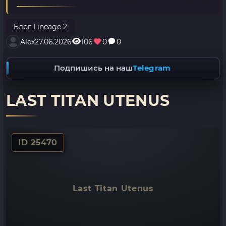
Блог Lineage 2
Alex
27.06.2026
106
0
0
Подпишись на наш
Telegram
LAST TITAN UTENUS
ID 25470
Last Titan Utenus