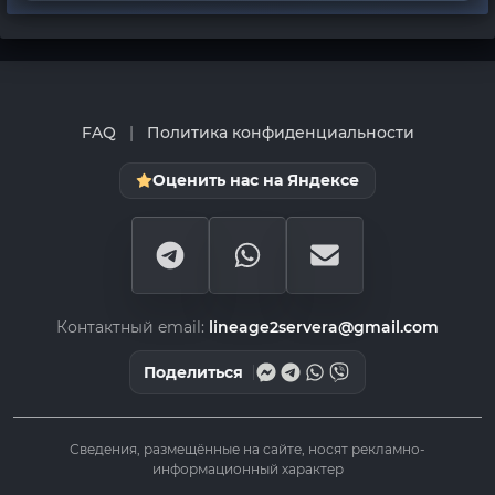
FAQ
|
Политика конфиденциальности
Оценить нас на Яндексе
Контактный email:
lineage2servera@gmail.com
Поделиться
Сведения, размещённые на сайте, носят рекламно-
информационный характер