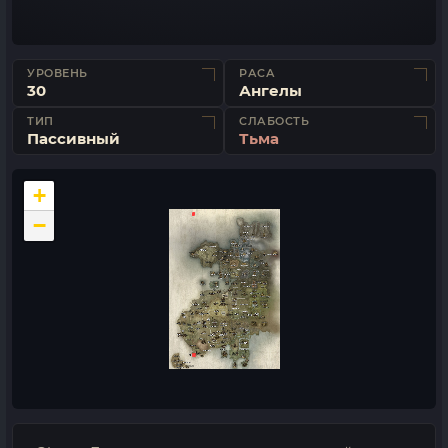
УРОВЕНЬ
РАСА
30
Ангелы
ТИП
СЛАБОСТЬ
Пассивный
Тьма
+
−