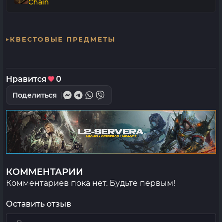
Chain
КВЕСТОВЫЕ ПРЕДМЕТЫ
Нравится
0
Поделиться
КОММЕНТАРИИ
Комментариев пока нет. Будьте первым!
Оставить отзыв