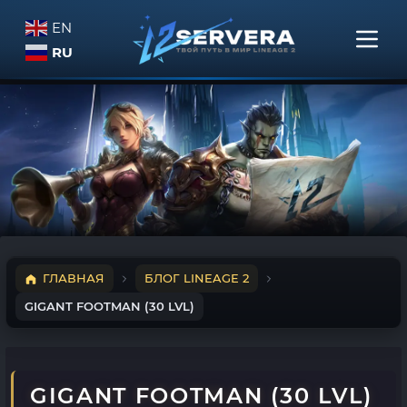
EN
RU
ГЛАВНАЯ
БЛОГ LINEAGE 2
GIGANT FOOTMAN (30 LVL)
GIGANT FOOTMAN (30 LVL)