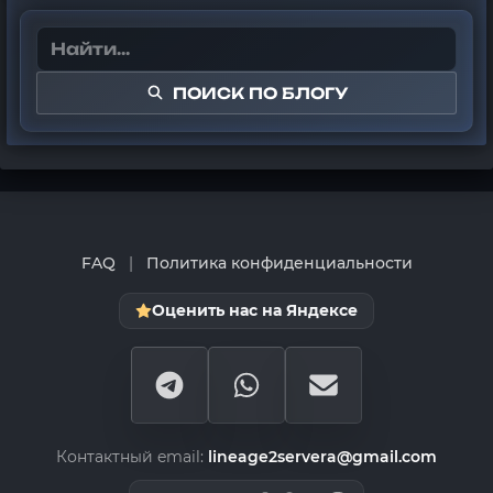
ПОИСК ПО БЛОГУ
FAQ
|
Политика конфиденциальности
Оценить нас на Яндексе
Контактный email:
lineage2servera@gmail.com