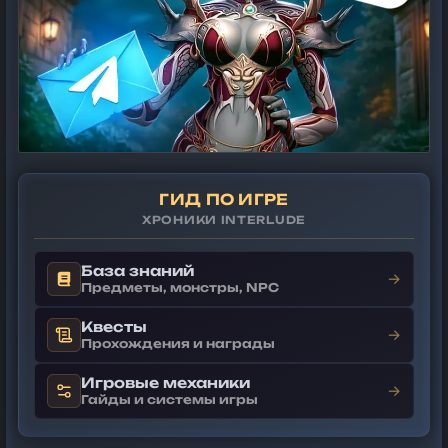
ГИД ПО ИГРЕ
ХРОНИКИ INTERLUDE
База знаний
→
Предметы, монстры, NPC
Квесты
→
Прохождения и награды
Игровые механики
→
Гайды и системы игры