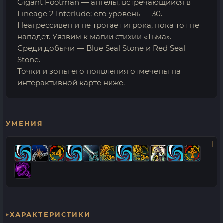
Gigant Footman — ангелы, встречающийся в
Lineage 2 Interlude; его уровень — 30.
Неагрессивен и не трогает игрока, пока тот не
нападёт. Уязвим к магии стихии «Тьма».
Среди добычи — Blue Seal Stone и Red Seal
Stone.
Точки и зоны его появления отмечены на
интерактивной карте ниже.
УМЕНИЯ
ХАРАКТЕРИСТИКИ