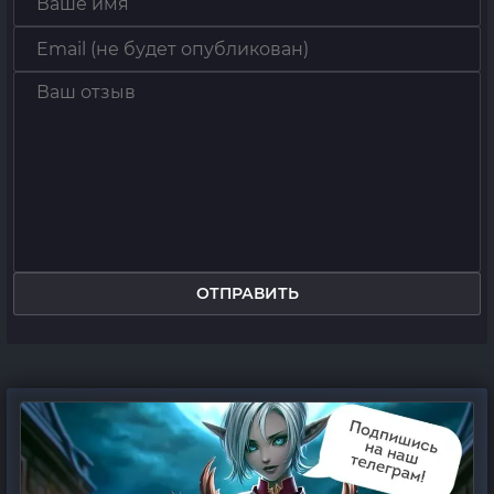
ОТПРАВИТЬ